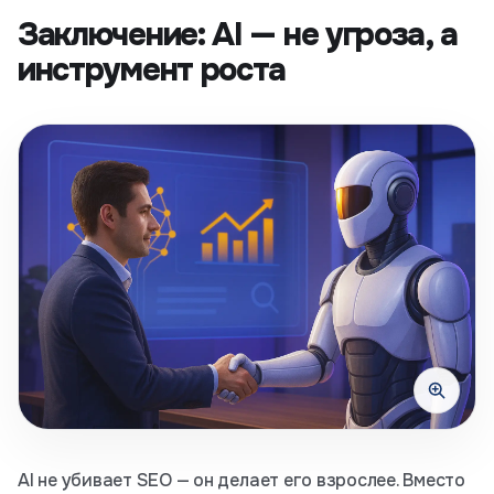
Заключение: AI — не угроза, а
инструмент роста
AI не убивает SEO — он делает его взрослее. Вместо