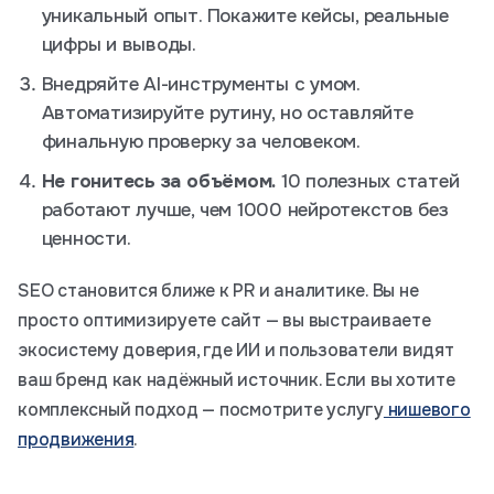
уникальный опыт. Покажите кейсы, реальные
цифры и выводы.
Внедряйте AI-инструменты с умом.
Автоматизируйте рутину, но оставляйте
финальную проверку за человеком.
Не гонитесь за объёмом.
10 полезных статей
работают лучше, чем 1000 нейротекстов без
ценности.
SEO становится ближе к PR и аналитике. Вы не
просто оптимизируете сайт — вы выстраиваете
экосистему доверия, где ИИ и пользователи видят
ваш бренд как надёжный источник. Если вы хотите
комплексный подход — посмотрите услугу
нишевого
продвижения
.