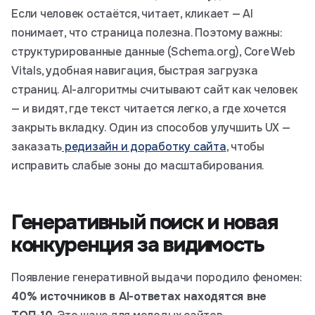
Если человек остаётся, читает, кликает — AI
понимает, что страница полезна. Поэтому важны:
структурированные данные (Schema.org), Core Web
Vitals, удобная навигация, быстрая загрузка
страниц. AI-алгоритмы считывают сайт как человек
— и видят, где текст читается легко, а где хочется
закрыть вкладку. Один из способов улучшить UX —
заказать
редизайн и доработку сайта
, чтобы
исправить слабые зоны до масштабирования.
Генеративный поиск и новая
конкуренция за видимость
Появление генеративной выдачи породило феномен:
40% источников в AI-ответах находятся вне