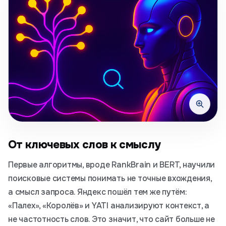
От ключевых слов к смыслу
Первые алгоритмы, вроде RankBrain и BERT, научили
поисковые системы понимать не точные вхождения,
а смысл запроса. Яндекс пошёл тем же путём:
«Палех», «Королёв» и YATI анализируют контекст, а
не частотность слов. Это значит, что сайт больше не