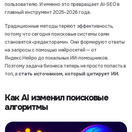
пользователю. И именно это превращает AI-SEO в
главный инструмент 2025–2026 года.
Традиционные методы теряют эффективность,
потому что сегодня поисковые системы сами
становятся «редакторами». Они формируют ответы
на запросы с помощью нейросетей — от
Яндекс.Нейро до локальных ИИ-помощников.
Поэтому задача бизнеса теперь не просто попасть в
топ, а
стать источником, который цитирует ИИ.
Как AI изменил поисковые
алгоритмы