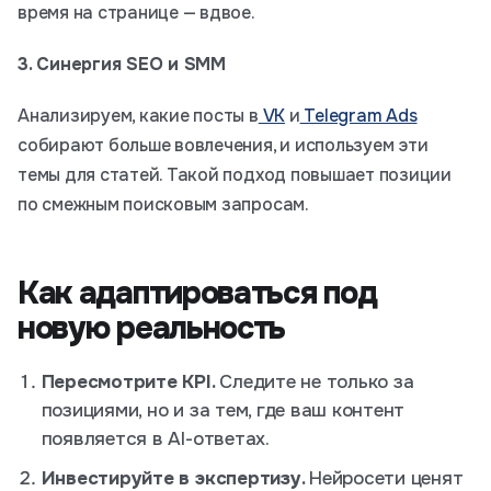
время на странице — вдвое.
3. Синергия SEO и SMM
Анализируем, какие посты в
VK
и
Telegram Ads
собирают больше вовлечения, и используем эти
темы для статей. Такой подход повышает позиции
по смежным поисковым запросам.
Как адаптироваться под
новую реальность
Пересмотрите KPI.
Следите не только за
позициями, но и за тем, где ваш контент
появляется в AI-ответах.
Инвестируйте в экспертизу.
Нейросети ценят