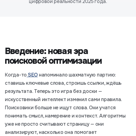
цифровой реальности 2025 года.
Введение: новая эра
поисковой оптимизации
Когда-то
SEO
напоминало шахматную партию:
ставишь ключевые слова, строишь ссылки, ждёшь
результата. Теперь это игра без доски —
искусственный интеллект изменил сами правила.
Поисковики больше не ищут слова. Они учатся
понимать смысл, намерение и контекст. Алгоритмы
уже не просто считывают страницу — они
анализируют, насколько она помогает