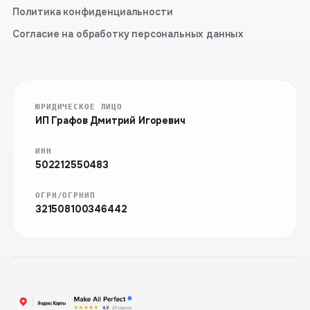
Политика конфиденциальности
Согласие на обработку персональных данных
ЮРИДИЧЕСКОЕ ЛИЦО
ИП Графов Дмитрий Игоревич
ИНН
502212550483
ОГРН/ОГРНИП
321508100346442