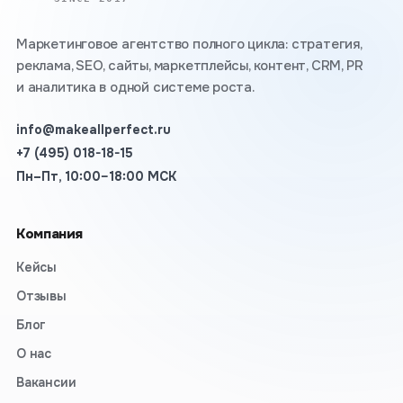
Маркетинговое агентство полного цикла: стратегия,
реклама, SEO, сайты, маркетплейсы, контент, CRM, PR
и аналитика в одной системе роста.
info@makeallperfect.ru
+7 (495) 018-18-15
Пн–Пт, 10:00–18:00 МСК
Компания
Кейсы
Отзывы
Блог
О нас
Вакансии