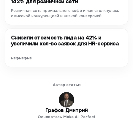
142% для розничной сети
Розничная сеть премиального кофе и чая столкнулась
с высокой конкуренцией и низкой конверсией.
Благодаря комплексному...
Снизили стоимость лида на 42% и
увеличили кол-во заявок для HR-сервиса
ывфывфыв
Автор статьи
Графов Дмитрий
Основатель Make All Perfect