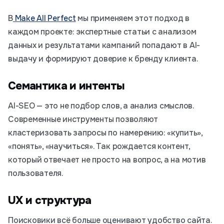
В
Make All Perfect
мы применяем этот подход в
каждом проекте: экспертные статьи с анализом
данных и результатами кампаний попадают в AI-
выдачу и формируют доверие к бренду клиента.
Семантика и интенты
AI-SEO — это не подбор слов, а анализ смыслов.
Современные инструменты позволяют
кластеризовать запросы по намерению: «купить»,
«понять», «научиться». Так рождается контент,
который отвечает не просто на вопрос, а на мотив
пользователя.
UX и структура
Поисковики всё больше оценивают удобство сайта.