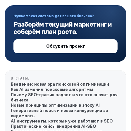
Нужна такая система для вашего бизнеса?
Разберём текущий маркетинг и
соберём план роста.
Обсудить проект
В СТАТЬЕ
Введение: новая эра поисковой оптимизации
Как AI изменил поисковые алгоритмы
Почему SEO-трафик падает и что это значит для
бизнеса
Новые принципы оптимизации в эпоху AI
Генеративный поиск и новая конкуренция за
видимость
AI-инструменты, которые уже работают в SEO
Практические кейсы внедрения AI-SEO