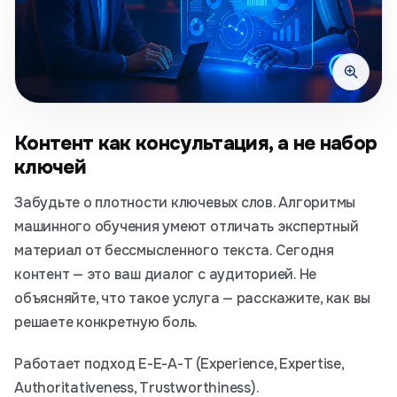
Контент как консультация, а не набор
ключей
Забудьте о плотности ключевых слов. Алгоритмы
машинного обучения умеют отличать экспертный
материал от бессмысленного текста. Сегодня
контент — это ваш диалог с аудиторией. Не
объясняйте, что такое услуга — расскажите, как вы
решаете конкретную боль.
Работает подход E-E-A-T (Experience, Expertise,
Authoritativeness, Trustworthiness).