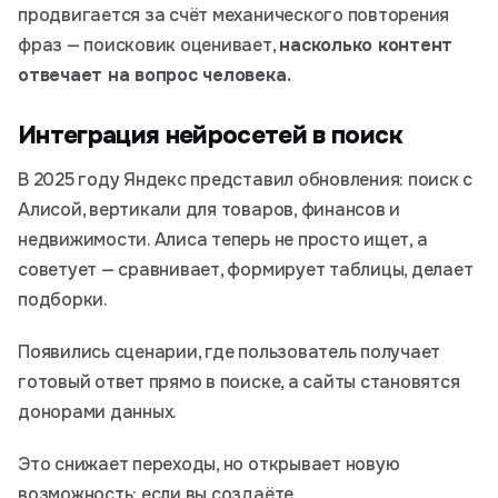
продвигается за счёт механического повторения
фраз — поисковик оценивает,
насколько контент
отвечает на вопрос человека.
Интеграция нейросетей в поиск
В 2025 году Яндекс представил обновления: поиск с
Алисой, вертикали для товаров, финансов и
недвижимости. Алиса теперь не просто ищет, а
советует — сравнивает, формирует таблицы, делает
подборки.
Появились сценарии, где пользователь получает
готовый ответ прямо в поиске, а сайты становятся
донорами данных.
Это снижает переходы, но открывает новую
возможность: если вы создаёте