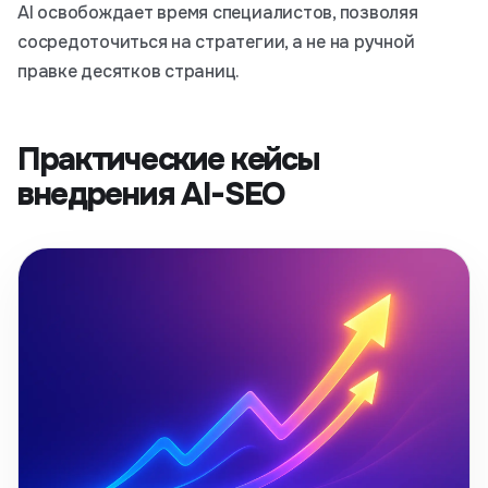
AI освобождает время специалистов, позволяя
сосредоточиться на стратегии, а не на ручной
правке десятков страниц.
Практические кейсы
внедрения AI-SEO