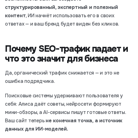
структурированный, экспертный и полезный
контент
, ИИ начнёт использовать его в своих
ответах — и ваш бренд будет виден без кликов.
Почему SEO-трафик падает и
что это значит для бизнеса
Да, органический трафик снижается — и это не
ошибка подрядчика.
Поисковые системы удерживают пользователя у
себя: Алиса даёт советы, нейросети формируют
мини-обзоры, а AI-сервисы пишут готовые ответы.
Ваш сайт теперь
не конечная точка, а источник
данных для ИИ-моделей.