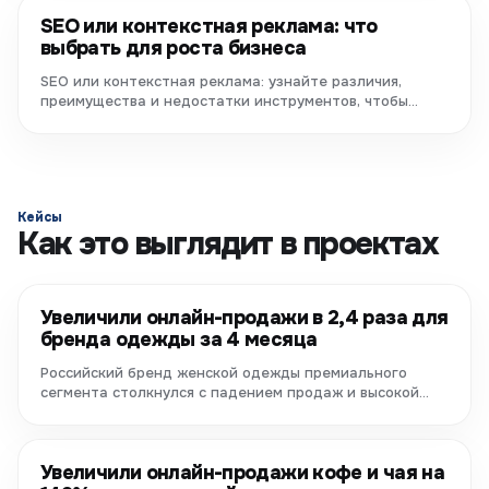
SEO или контекстная реклама: что
выбрать для роста бизнеса
SEO или контекстная реклама: узнайте различия,
преимущества и недостатки инструментов, чтобы
выбрать стратегию...
Кейсы
Как это выглядит в проектах
Увеличили онлайн-продажи в 2,4 раза для
бренда одежды за 4 месяца
Российский бренд женской одежды премиального
сегмента столкнулся с падением продаж и высокой
конкуренцией. Благодаря...
Увеличили онлайн-продажи кофе и чая на