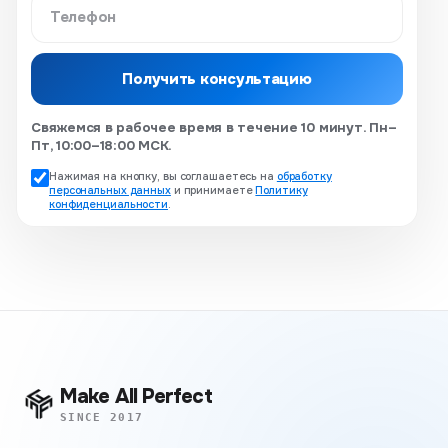
Получить консультацию
Свяжемся в рабочее время в течение 10 минут. Пн–
Пт, 10:00–18:00 МСК.
Нажимая на кнопку, вы соглашаетесь на
обработку
персональных данных
и принимаете
Политику
конфиденциальности
.
Make All Perfect
SINCE 2017