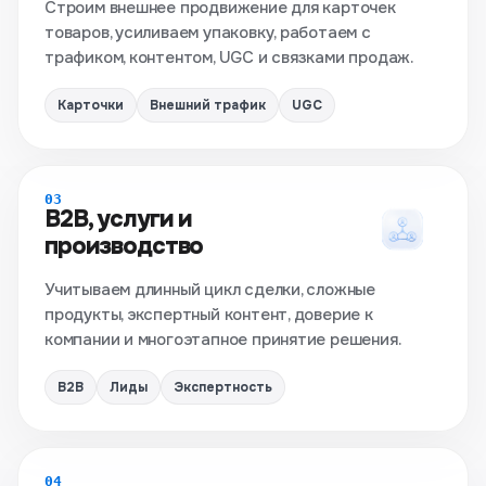
Строим внешнее продвижение для карточек
товаров, усиливаем упаковку, работаем с
трафиком, контентом, UGC и связками продаж.
Карточки
Внешний трафик
UGC
03
B2B, услуги и
производство
Учитываем длинный цикл сделки, сложные
продукты, экспертный контент, доверие к
компании и многоэтапное принятие решения.
B2B
Лиды
Экспертность
04