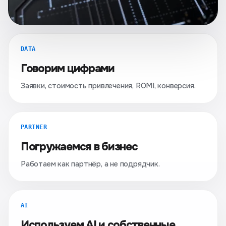
DATA
Говорим цифрами
Заявки, стоимость привлечения, ROMI, конверсия.
PARTNER
Погружаемся в бизнес
Работаем как партнёр, а не подрядчик.
AI
Используем AI и собственные