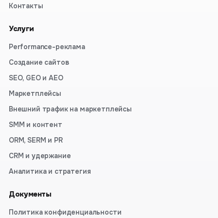
Контакты
Услуги
Performance-реклама
Создание сайтов
SEO, GEO и AEO
Маркетплейсы
Внешний трафик на маркетплейсы
SMM и контент
ORM, SERM и PR
CRM и удержание
Аналитика и стратегия
Документы
Политика конфиденциальности