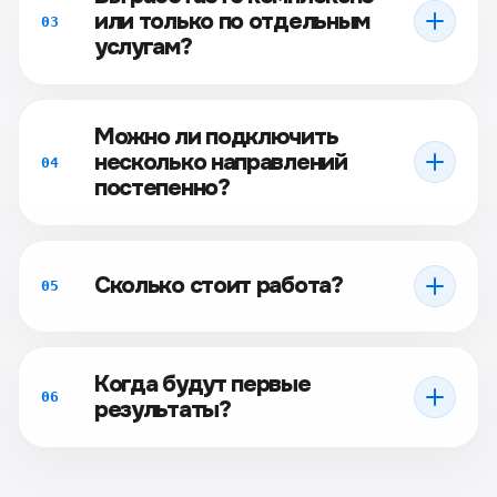
или только по отдельным
03
услугам?
Можно ли подключить
несколько направлений
04
постепенно?
Сколько стоит работа?
05
Когда будут первые
06
результаты?