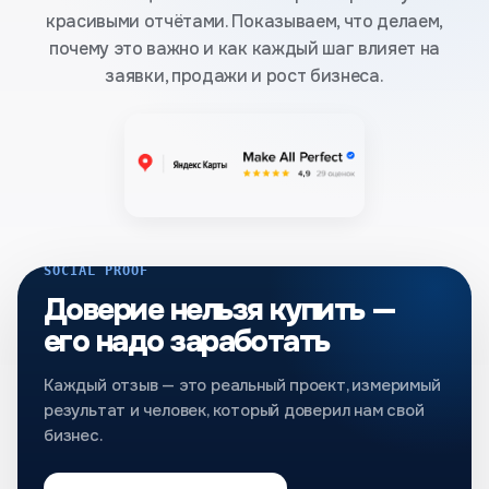
красивыми отчётами. Показываем, что делаем,
почему это важно и как каждый шаг влияет на
заявки, продажи и рост бизнеса.
SOCIAL PROOF
Доверие нельзя купить —
его надо заработать
Каждый отзыв — это реальный проект, измеримый
результат и человек, который доверил нам свой
бизнес.