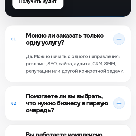
Получить аудит
Можно ли заказать только
01
одну услугу?
Да. Можно начать с одного направления:
рекламы, SEO, сайта, аудита, CRM, SMM,
репутации или другой конкретной задачи.
Помогаете ли вы выбрать,
что нужно бизнесу в первую
02
очередь?
Вы работаете комплексно