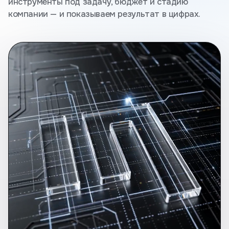
инструменты под задачу, бюджет и стадию
компании — и показываем результат в цифрах.