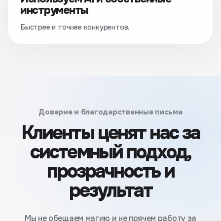
инструменты
Быстрее и точнее конкурентов.
Доверие и благодарственные письма
Клиенты ценят нас за
системный подход,
прозрачность и
результат
Мы не обещаем магию и не прячем работу за