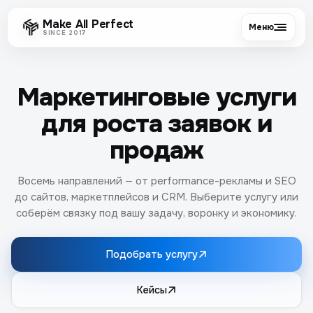
Make All Perfect
Меню
SINCE 2017
Маркетинговые услуги
для роста заявок и
продаж
Восемь направлений — от performance-рекламы и SEO
до сайтов, маркетплейсов и CRM. Выберите услугу или
соберём связку под вашу задачу, воронку и экономику.
Подобрать услугу
Кейсы