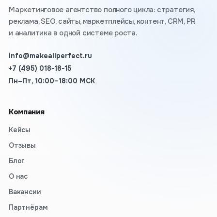
Маркетинговое агентство полного цикла: стратегия,
реклама, SEO, сайты, маркетплейсы, контент, CRM, PR
и аналитика в одной системе роста.
info@makeallperfect.ru
+7 (495) 018-18-15
Пн–Пт, 10:00–18:00 МСК
Компания
Кейсы
Отзывы
Блог
О нас
Вакансии
Партнёрам