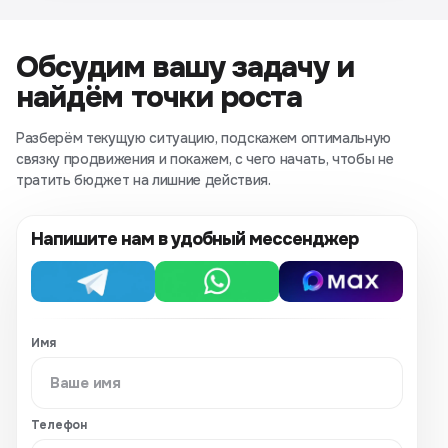
Обсудим вашу задачу и
найдём точки роста
Разберём текущую ситуацию, подскажем оптимальную
связку продвижения и покажем, с чего начать, чтобы не
тратить бюджет на лишние действия.
Напишите нам в удобный мессенджер
Telegram
WhatsApp
MAX
Имя
Телефон