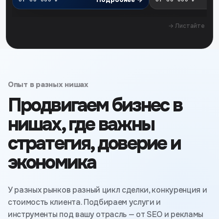
→ Листайте
Опыт в разных нишах
Продвигаем бизнес в
нишах, где важны
стратегия, доверие и
экономика
У разных рынков разный цикл сделки, конкуренция и
стоимость клиента. Подбираем услуги и
инструменты под вашу отрасль — от SEO и рекламы