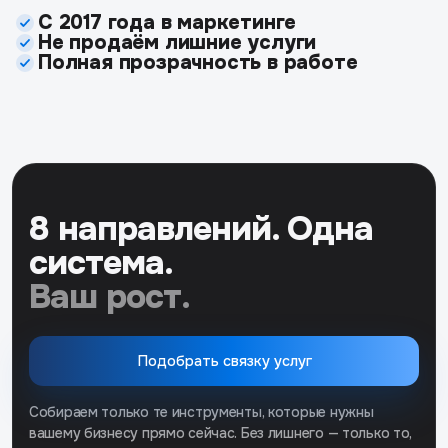
С 2017 года в маркетинге
Не продаём лишние услуги
Полная прозрачность в работе
8 направлений. Одна
система.
Ваш рост.
Подобрать связку услуг
Собираем только те инструменты, которые нужны
вашему бизнесу прямо сейчас. Без лишнего — только то,