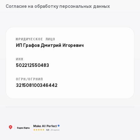
Согласие на обработку персональных данных
ЮРИДИЧЕСКОЕ ЛИЦО
ИП Графов Дмитрий Игоревич
ИНН
502212550483
ОГРН/ОГРНИП
321508100346442