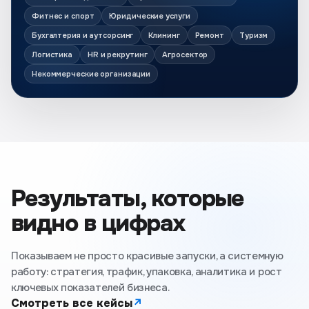
Фитнес и спорт
Юридические услуги
Бухгалтерия и аутсорсинг
Клининг
Ремонт
Туризм
Логистика
HR и рекрутинг
Агросектор
Некоммерческие организации
Результаты, которые
видно в цифрах
Показываем не просто красивые запуски, а системную
работу: стратегия, трафик, упаковка, аналитика и рост
ключевых показателей бизнеса.
Смотреть все кейсы
↗