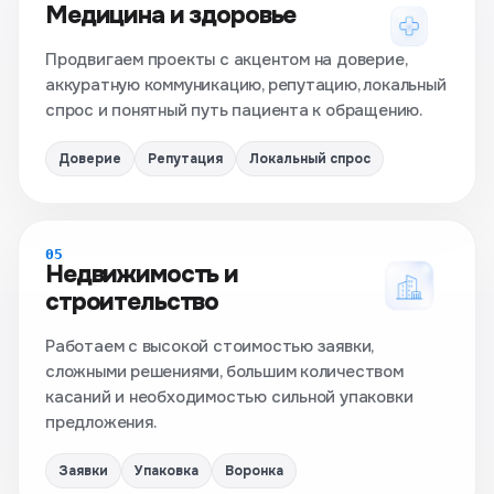
Медицина и здоровье
Продвигаем проекты с акцентом на доверие,
аккуратную коммуникацию, репутацию, локальный
спрос и понятный путь пациента к обращению.
Доверие
Репутация
Локальный спрос
05
Недвижимость и
строительство
Работаем с высокой стоимостью заявки,
сложными решениями, большим количеством
касаний и необходимостью сильной упаковки
предложения.
Заявки
Упаковка
Воронка