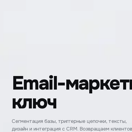
Email-маркет
ключ
Сегментация базы, триггерные цепочки, тексты,
дизайн и интеграция с CRM. Возвращаем клиентов