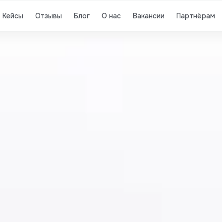
Кейсы
Отзывы
Блог
О нас
Вакансии
Партнёрам