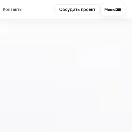
Контакты
Обсудить проект
Меню