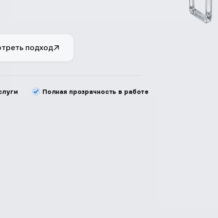
треть подход
слуги
Полная прозрачность в работе