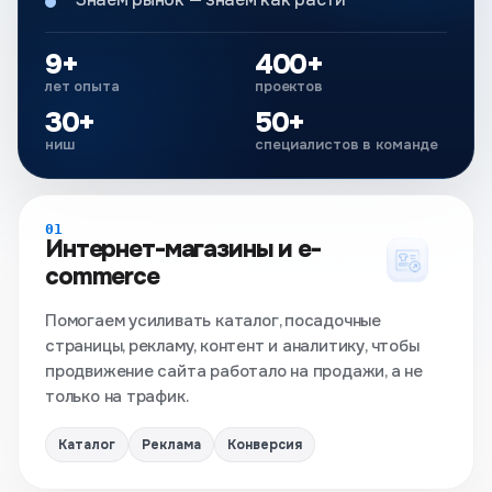
9+
400+
лет опыта
проектов
30+
50+
ниш
специалистов в команде
01
Интернет-магазины и e-
commerce
Помогаем усиливать каталог, посадочные
страницы, рекламу, контент и аналитику, чтобы
продвижение сайта работало на продажи, а не
только на трафик.
Каталог
Реклама
Конверсия