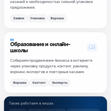
касаний и необходимостью сильной упаковки
предложения.
Заявки
Упаковка
Воронка
06
Образование и онлайн-
школы
Собираем продвижение бизнеса в интернете
через упаковку продукта, контент, рекламу,
воронки, экспертов и повторные касания.
Воронки
Контент
Эксперты
Также работаем в нишах: