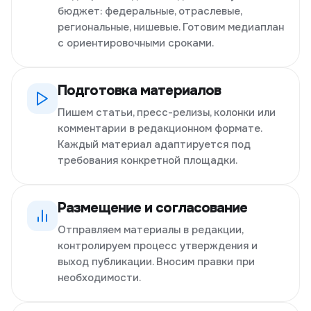
бюджет: федеральные, отраслевые,
региональные, нишевые. Готовим медиаплан
с ориентировочными сроками.
Подготовка материалов
Пишем статьи, пресс-релизы, колонки или
комментарии в редакционном формате.
Каждый материал адаптируется под
требования конкретной площадки.
Размещение и согласование
Отправляем материалы в редакции,
контролируем процесс утверждения и
выход публикации. Вносим правки при
необходимости.