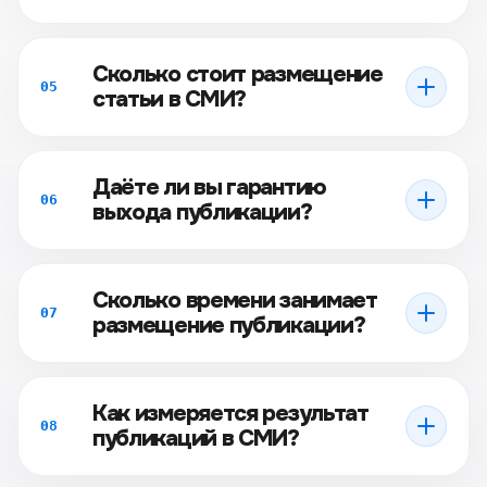
Сколько стоит размещение
05
статьи в СМИ?
Даёте ли вы гарантию
06
выхода публикации?
Сколько времени занимает
07
размещение публикации?
Как измеряется результат
08
публикаций в СМИ?