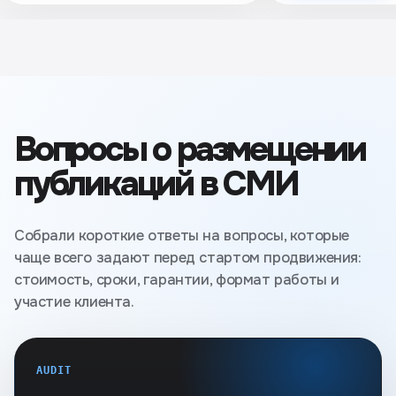
Вопросы о размещении
публикаций в СМИ
Собрали короткие ответы на вопросы, которые
чаще всего задают перед стартом продвижения:
стоимость, сроки, гарантии, формат работы и
участие клиента.
AUDIT