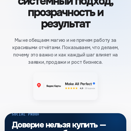
системный подход,
прозрачность и
результат
Мы не обещаем магию и не прячем работу за
красивыми отчётами. Показываем, что делаем,
почему это важно и как каждый шаг влияет на
заявки, продажи и рост бизнеса.
SOCIAL PROOF
Доверие нельзя купить —