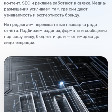
контент, SEO и реклама работают в связке. Медиа-
размещения усиливаем там, где они дают
узнаваемость и экспертность бренду.
Не предлагаем нерелевантные площадки ради
отчёта. Подбираем издания, форматы и сообщения
под вашу нишу, бюджет и цели — от имиджа до
лидогенерации.