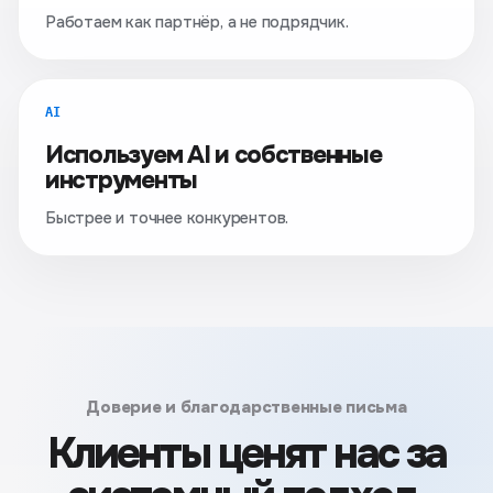
Работаем как партнёр, а не подрядчик.
AI
Используем AI и собственные
инструменты
Быстрее и точнее конкурентов.
Доверие и благодарственные письма
Клиенты ценят нас за