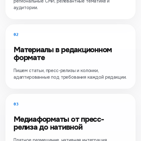
региональные СМИ, релевантные тематике и
аудитории.
02
Материалы в редакционном
формате
Пишем статьи, пресс-релизы и колонки,
адаптированные под требования каждой редакции.
03
Медиаформаты от пресс-
релиза до нативной
Платное размещение, нативная интеграция,