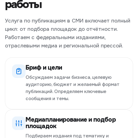
работы
Услуга по публикациям в СМИ включает полный
цикл: от подбора площадок до отчётности.
Работаем с федеральными изданиями,
отраслевыми медиа и региональной прессой.
Бриф и цели
Обсуждаем задачи бизнеса, целевую
аудиторию, бюджет и желаемый формат
публикаций. Определяем ключевые
сообщения и темы.
Медиапланирование и подбор
площадок
Подбираем издания под тематику и