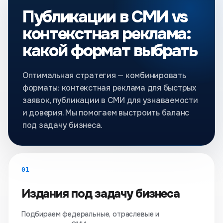
Публикации в СМИ vs
контекстная реклама:
какой формат выбрать
Оптимальная стратегия — комбинировать
форматы: контекстная реклама для быстрых
заявок, публикации в СМИ для узнаваемости
и доверия. Мы помогаем выстроить баланс
под задачу бизнеса.
01
Издания под задачу бизнеса
Подбираем федеральные, отраслевые и