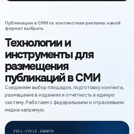
Публикации в СМИ vs контекстная реклама: какой
формат выбрать
Технологии и
инструменты для
размещения
публикаций в СМИ
Соединяем выбор площадок, подготовку контента,
размещение в изданиях и отчётность в единую
систему. Работаем с федеральными и отраслевыми
медиа напрямую.
FULL-CYCLE GROWTH