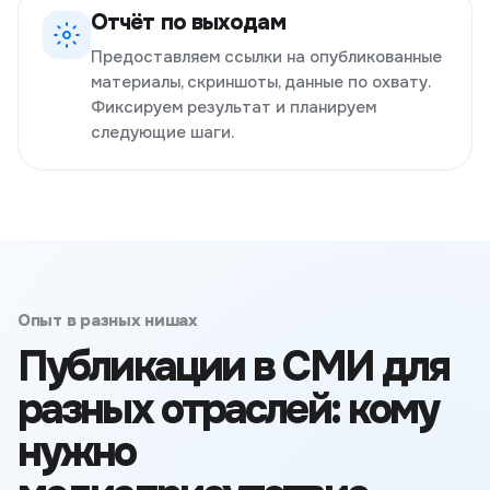
Отчёт по выходам
Предоставляем ссылки на опубликованные
материалы, скриншоты, данные по охвату.
Фиксируем результат и планируем
следующие шаги.
Опыт в разных нишах
Публикации в СМИ для
разных отраслей: кому
нужно