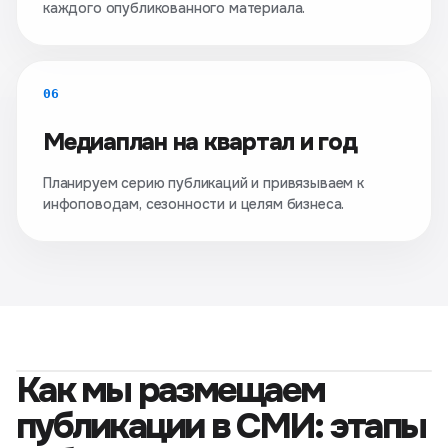
каждого опубликованного материала.
06
Медиаплан на квартал и год
Планируем серию публикаций и привязываем к
инфоповодам, сезонности и целям бизнеса.
Как мы размещаем
публикации в СМИ: этапы