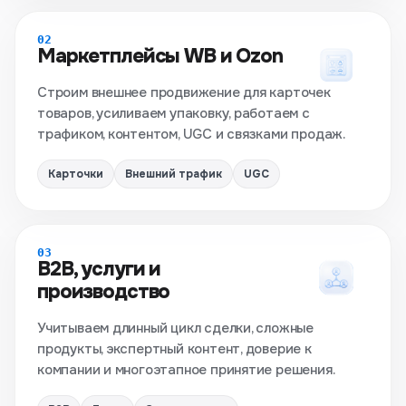
02
Маркетплейсы WB и Ozon
Строим внешнее продвижение для карточек
товаров, усиливаем упаковку, работаем с
трафиком, контентом, UGC и связками продаж.
Карточки
Внешний трафик
UGC
03
B2B, услуги и
производство
Учитываем длинный цикл сделки, сложные
продукты, экспертный контент, доверие к
компании и многоэтапное принятие решения.