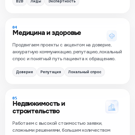
B2B
Лиды
Экспертность
04
Медицина и здоровье
Продвигаем проекты с акцентом на доверие,
аккуратную коммуникацию, репутацию, локальный
спрос и понятный путь пациента к обращению.
Доверие
Репутация
Локальный спрос
05
Недвижимость и
строительство
Работаем с высокой стоимостью заявки,
сложными решениями, большим количеством