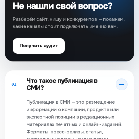
Не нашли свой вопрос?
Разберём сайт, нишу и конкурентов — покажем,
какие каналы стоит подключать именно вам.
Получить аудит
Что такое публикация в
01
СМИ?
Публикация в СМИ — это размещение
информации о компании, продукте или
экспертной позиции в редакционных
материалах печатных и онлайн-изданий.
Форматы: пресс-релизы, статьи,