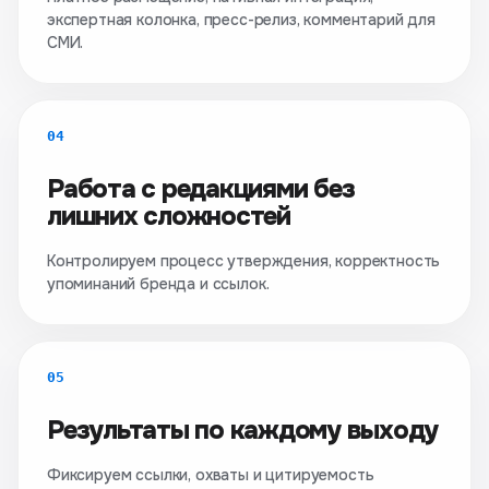
экспертная колонка, пресс-релиз, комментарий для
СМИ.
04
Работа с редакциями без
лишних сложностей
Контролируем процесс утверждения, корректность
упоминаний бренда и ссылок.
05
Результаты по каждому выходу
Фиксируем ссылки, охваты и цитируемость