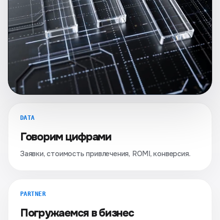
DATA
Говорим цифрами
Заявки, стоимость привлечения, ROMI, конверсия.
PARTNER
Погружаемся в бизнес