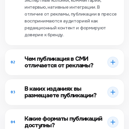
экспертные колонки, комментарии,
интервью, нативные интеграции. В
отличие от рекламы, публикации в прессе
воспринимаются аудиторией как
редакционный контент и формируют
доверие к бренду.
Чем публикация в СМИ
02
отличается от рекламы?
В каких изданиях вы
03
размещаете публикации?
Какие форматы публикаций
04
доступны?