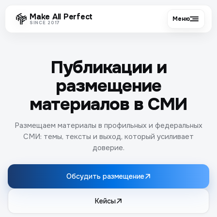
Make All Perfect
Меню
SINCE 2017
Публикации и
размещение
материалов в СМИ
Размещаем материалы в профильных и федеральных
СМИ: темы, тексты и выход, который усиливает
доверие.
Обсудить размещение
Кейсы