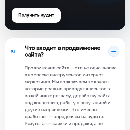
Получить аудит
Что входит в продвижение
01
сайта?
Продвижение сайта — это не одна кнопка,
а комплекс инструментов интернет-
маркетинга. Мы подключаем те каналы,
которые реально приводят клиентов в
вашей нише: рекламу, доработку сайта
под конверсию, работу с репутацией и
другие направления. Что именно
сработает — определяем на аудите.
Результат — заявки и продажи, а не