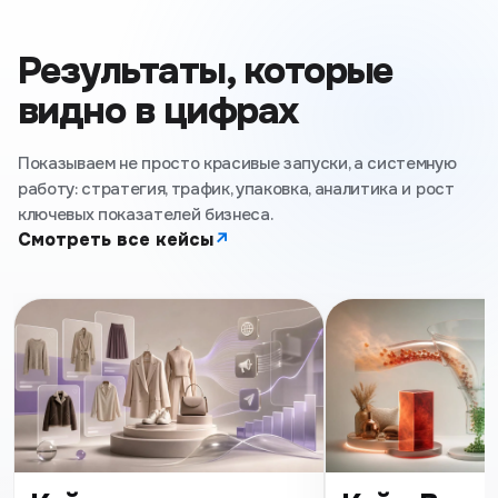
Результаты, которые
видно в цифрах
Показываем не просто красивые запуски, а системную
работу: стратегия, трафик, упаковка, аналитика и рост
ключевых показателей бизнеса.
Смотреть все кейсы
↗