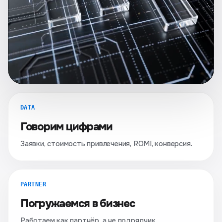
DATA
Говорим цифрами
Заявки, стоимость привлечения, ROMI, конверсия.
PARTNER
Погружаемся в бизнес
Работаем как партнёр, а не подрядчик.