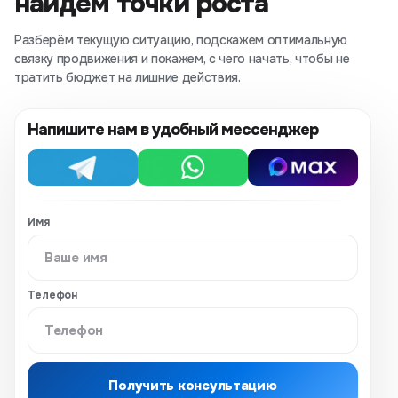
найдём точки роста
Разберём текущую ситуацию, подскажем оптимальную
связку продвижения и покажем, с чего начать, чтобы не
тратить бюджет на лишние действия.
Напишите нам в удобный мессенджер
Telegram
WhatsApp
MAX
Имя
Телефон
Получить консультацию