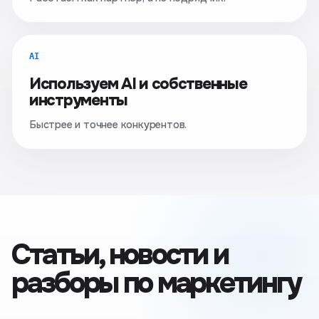
AI
Используем AI и собственные
инструменты
Быстрее и точнее конкурентов.
Статьи, новости и
разборы по маркетингу