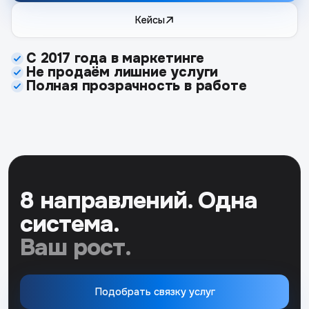
Кейсы
С 2017 года в маркетинге
Не продаём лишние услуги
Полная прозрачность в работе
8 направлений. Одна
система.
Ваш рост.
Подобрать связку услуг