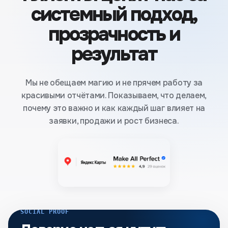
системный подход,
прозрачность и
результат
Мы не обещаем магию и не прячем работу за
красивыми отчётами. Показываем, что делаем,
почему это важно и как каждый шаг влияет на
заявки, продажи и рост бизнеса.
SOCIAL PROOF