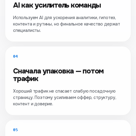
AI как усилитель команды
Используем AI для ускорения аналитики, гипотез,
контента и рутины, но финальное качество держат
специалисты.
04
Сначала упаковка — потом
трафик
Хороший трафик не спасает слабую посадочную
страницу. Поэтому усиливаем оффер, структуру,
контент и доверие.
05