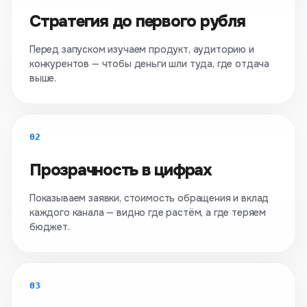
Стратегия до первого рубля
Перед запуском изучаем продукт, аудиторию и
конкурентов — чтобы деньги шли туда, где отдача
выше.
02
Прозрачность в цифрах
Показываем заявки, стоимость обращения и вклад
каждого канала — видно где растём, а где теряем
бюджет.
03