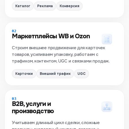
Каталог
Реклама
Конверсия
02
Маркетплейсы WB и Ozon
Строим внешнее продвижение для карточек
товаров, усиливаем упаковку, работаем с
трафиком, контентом, UGC и связками продаж.
Карточки
Внешний трафик
UGC
03
B2B, услуги и
производство
Учитываем длинный цикл сделки, сложные