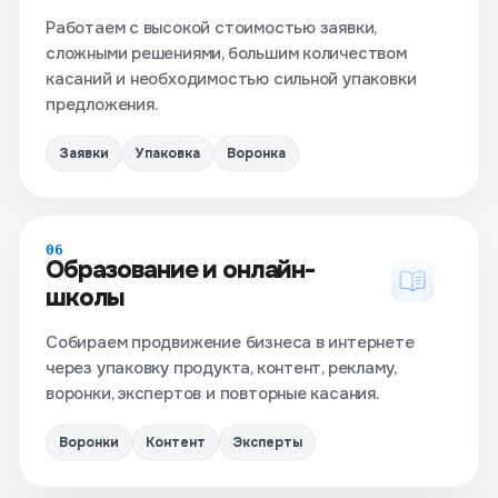
Работаем с высокой стоимостью заявки,
сложными решениями, большим количеством
касаний и необходимостью сильной упаковки
предложения.
Заявки
Упаковка
Воронка
06
Образование и онлайн-
школы
Собираем продвижение бизнеса в интернете
через упаковку продукта, контент, рекламу,
воронки, экспертов и повторные касания.
Воронки
Контент
Эксперты