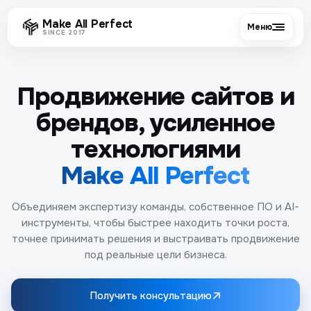
Make All Perfect
Меню
SINCE 2017
Продвижение сайтов и
брендов, усиленное
технологиями
Make All Perfect
Объединяем экспертизу команды, собственное ПО и AI-
инструменты, чтобы быстрее находить точки роста,
точнее принимать решения и выстраивать продвижение
под реальные цели бизнеса.
Получить консультацию