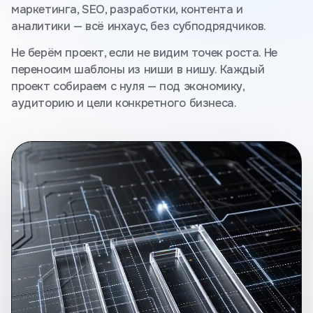
маркетинга, SEO, разработки, контента и
аналитики — всё инхаус, без субподрядчиков.
Не берём проект, если не видим точек роста. Не
переносим шаблоны из ниши в нишу. Каждый
проект собираем с нуля — под экономику,
аудиторию и цели конкретного бизнеса.