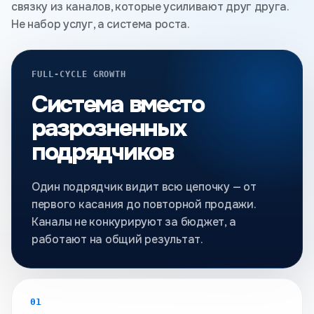
связку из каналов, которые усиливают друг друга.
Не набор услуг, а система роста.
FULL-CYCLE GROWTH
Система вместо
разрозненных
подрядчиков
Один подрядчик видит всю цепочку — от
первого касания до повторной продажи.
Каналы не конкурируют за бюджет, а
работают на общий результат.
01