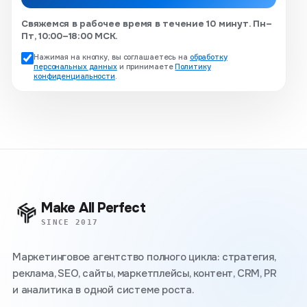
Свяжемся в рабочее время в течение 10 минут. Пн–
Пт, 10:00–18:00 МСК.
Нажимая на кнопку, вы соглашаетесь на
обработку
персональных данных
и принимаете
Политику
конфиденциальности
.
Make All Perfect
SINCE 2017
Маркетинговое агентство полного цикла: стратегия,
реклама, SEO, сайты, маркетплейсы, контент, CRM, PR
и аналитика в одной системе роста.