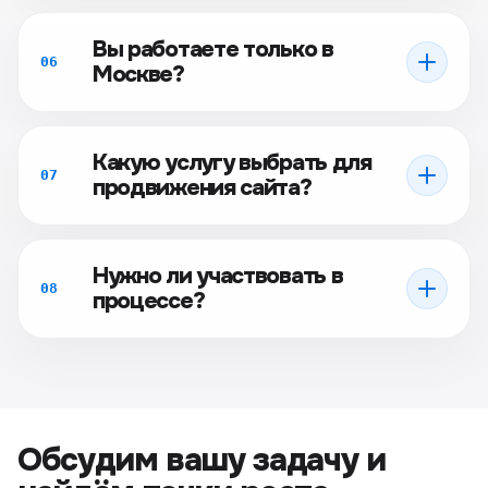
Вы работаете только в
06
Москве?
Какую услугу выбрать для
07
продвижения сайта?
Нужно ли участвовать в
08
процессе?
Обсудим вашу задачу и