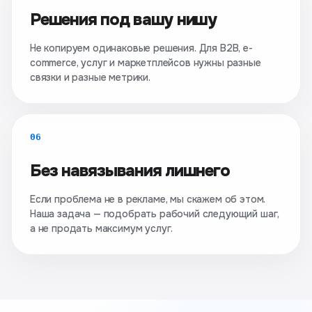
Решения под вашу нишу
Не копируем одинаковые решения. Для B2B, e-
commerce, услуг и маркетплейсов нужны разные
связки и разные метрики.
06
Без навязывания лишнего
Если проблема не в рекламе, мы скажем об этом.
Наша задача — подобрать рабочий следующий шаг,
а не продать максимум услуг.