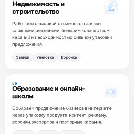
Недвижимость и
строительство
Работаем с высокой стоимостью заявки,
сложными решениями, большим количеством
касаний и необходимостью сильной упаковки
предложения.
Заявки
Упаковка
Воронка
06
Образование и онлайн-
школы
Собираем продвижение бизнеса в интернете
через упаковку продукта, контент, рекламу,
воронки, экспертов и повторные касания.