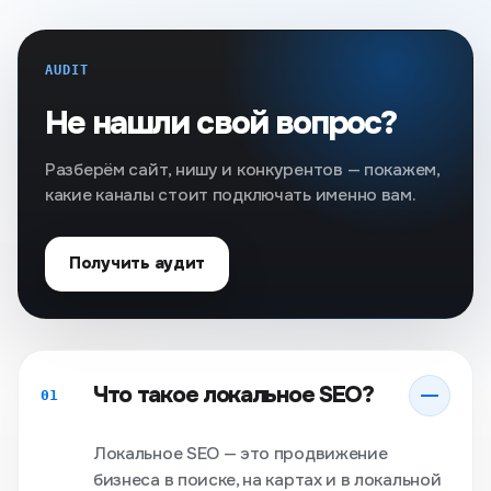
AUDIT
Не нашли свой вопрос?
Разберём сайт, нишу и конкурентов — покажем,
какие каналы стоит подключать именно вам.
Получить аудит
Что такое локальное SEO?
01
Локальное SEO — это продвижение
бизнеса в поиске, на картах и в локальной