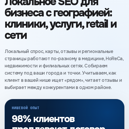
Локальное SEO для
бизнеса с географией:
клиники, услуги, retail и
сети
Локальный спрос, карты, отзывы и региональные
страницы работают по-разному в медицине, HoReCa,
недвижимости и филиальных сетях. Собираем
систему под ваши города и точки. Учитываем, как
клиент в вашей нише ищет «рядом», читает отзывы и
выбирает между конкурентами в одном районе.
НИШЕВОЙ ОПЫТ
98% клиентов