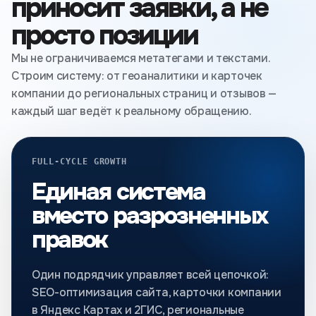
приносит заявки, а не
просто позиции
Мы не ограничиваемся метатегами и текстами.
Строим систему: от геоаналитики и карточек
компании до региональных страниц и отзывов —
каждый шаг ведёт к реальному обращению.
FULL-CYCLE GROWTH
Единая система
вместо разрозненных
правок
Один подрядчик управляет всей цепочкой:
SEO-оптимизация сайта, карточки компании
в Яндекс Картах и 2ГИС, региональные