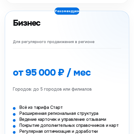
Рекомендуем
Бизнес
Для регулярного продвижения в регионе
от 95 000 ₽ / мес
Городов: до 5 городов или филиалов
Всё из тарифа Старт
Расширенная региональная структура
Ведение карточек и управление отзывами
Покрытие дополнительных справочников и карт
Регулярная оптимизация и доработки