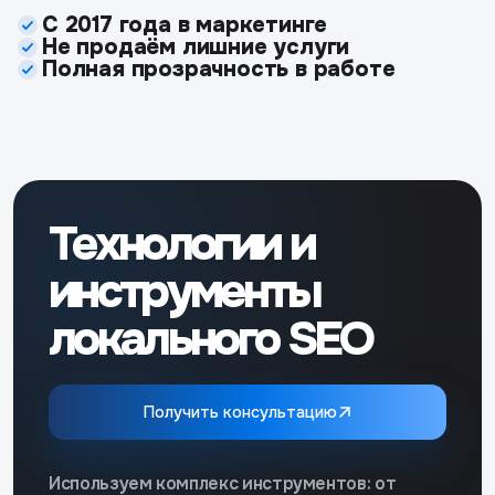
С 2017 года в маркетинге
Не продаём лишние услуги
Полная прозрачность в работе
Технологии и
инструменты
локального SEO
Получить консультацию
Используем комплекс инструментов: от