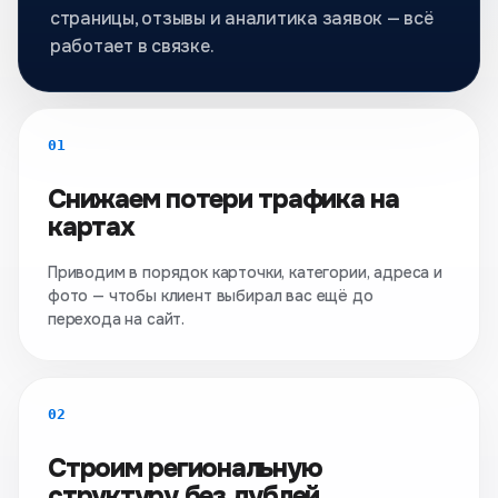
страницы, отзывы и аналитика заявок — всё
работает в связке.
01
Снижаем потери трафика на
картах
Приводим в порядок карточки, категории, адреса и
фото — чтобы клиент выбирал вас ещё до
перехода на сайт.
02
Строим региональную
структуру без дублей