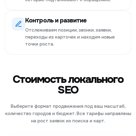
Контроль и развитие
Отслеживаем позиции, звонки, заявки,
переходы из карточек и находим новые
точки роста.
Стоимость локального
SEO
Выберите формат продвижения под ваш масштаб,
количество городов и бюджет. Все тарифы направлены
на рост заявок из поиска и карт.