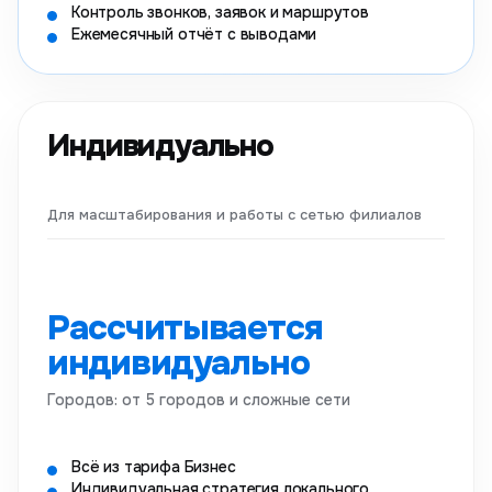
Контроль звонков, заявок и маршрутов
Ежемесячный отчёт с выводами
Индивидуально
Для масштабирования и работы с сетью филиалов
Рассчитывается
индивидуально
Городов: от 5 городов и сложные сети
Всё из тарифа Бизнес
Индивидуальная стратегия локального