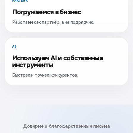
PARTNER
Погружаемся в бизнес
Работаем как партнёр, а не подрядчик.
AI
Используем AI и собственные
инструменты
Быстрее и точнее конкурентов.
Доверие и благодарственные письма