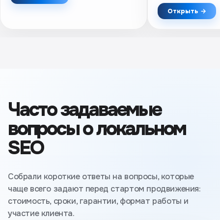
Практический чек-лист.
упоминания и про
Открыть →
результатов.
Часто задаваемые
вопросы о локальном
SEO
Собрали короткие ответы на вопросы, которые
чаще всего задают перед стартом продвижения:
стоимость, сроки, гарантии, формат работы и
участие клиента.