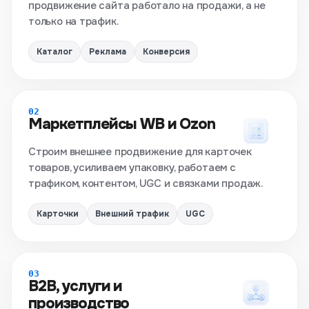
продвижение сайта работало на продажи, а не
только на трафик.
Каталог
Реклама
Конверсия
02
Маркетплейсы WB и Ozon
Строим внешнее продвижение для карточек
товаров, усиливаем упаковку, работаем с
трафиком, контентом, UGC и связками продаж.
Карточки
Внешний трафик
UGC
03
B2B, услуги и
производство