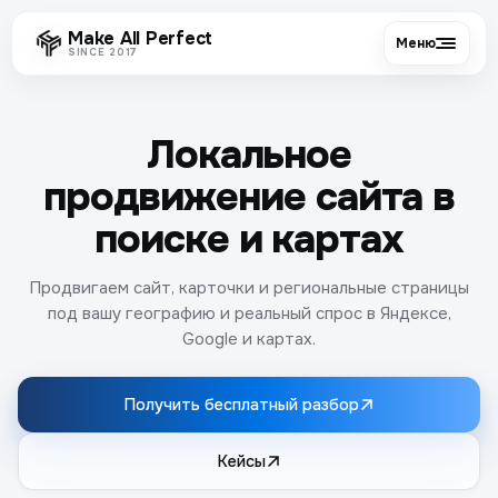
Make All Perfect
Меню
SINCE 2017
Локальное
продвижение сайта в
поиске и картах
Продвигаем сайт, карточки и региональные страницы
под вашу географию и реальный спрос в Яндексе,
Google и картах.
Получить бесплатный разбор
Кейсы