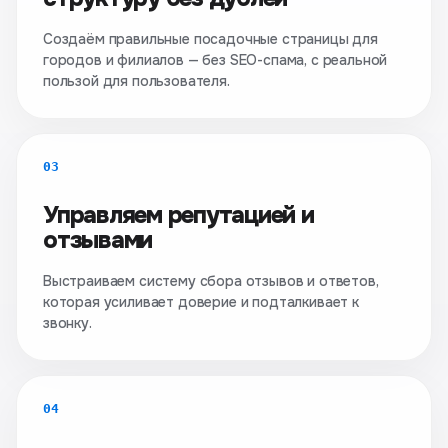
Создаём правильные посадочные страницы для
городов и филиалов — без SEO-спама, с реальной
пользой для пользователя.
03
Управляем репутацией и
отзывами
Выстраиваем систему сбора отзывов и ответов,
которая усиливает доверие и подталкивает к
звонку.
04