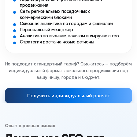
продвижения
Сеть региональных посадочных с
коммерческими блоками
Сквозная аналитика по городам и филиалам
Персональный менеджер
Аналитика по звонкам, заявкам и выручке с гео
Стратегия роста на новые регионы
Не подходит стандартный тариф? Свяжитесь — подберём
индивидуальный формат локального продвижения под
вашу нишу, города и бюджет.
Получить индивидуальный расчёт
Опыт в разных нишах