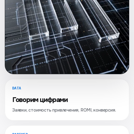
DATA
Говорим цифрами
Заявки, стоимость привлечения, ROMI, конверсия.