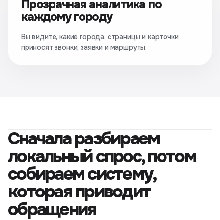
Прозрачная аналитика по
каждому городу
Вы видите, какие города, страницы и карточки
приносят звонки, заявки и маршруты.
Сначала разбираем
локальный спрос, потом
собираем систему,
которая приводит
обращения