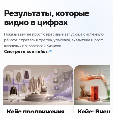
Результаты, которые
видно в цифрах
Показываем не просто красивые запуски, а системную
работу: стратегия, трафик, упаковка, аналитика и рост
ключевых показателей бизнеса.
Смотреть все кейсы
↗
Кейс продвижения
Кейс: Внеш