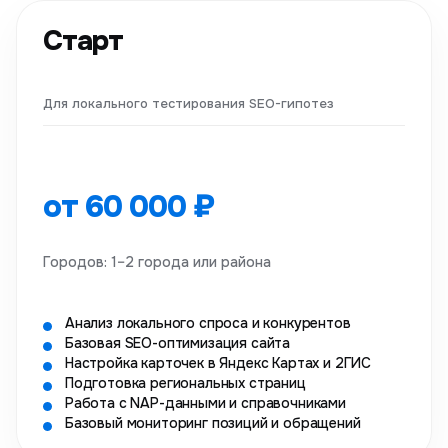
Старт
Для локального тестирования SEO-гипотез
от 60 000 ₽
Городов: 1–2 города или района
Анализ локального спроса и конкурентов
Базовая SEO-оптимизация сайта
Настройка карточек в Яндекс Картах и 2ГИС
Подготовка региональных страниц
Работа с NAP-данными и справочниками
Базовый мониторинг позиций и обращений