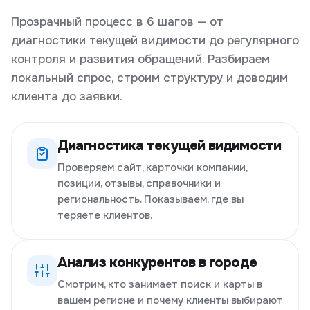
Прозрачный процесс в 6 шагов — от
диагностики текущей видимости до регулярного
контроля и развития обращений. Разбираем
локальный спрос, строим структуру и доводим
клиента до заявки.
Диагностика текущей видимости
Проверяем сайт, карточки компании,
позиции, отзывы, справочники и
региональность. Показываем, где вы
теряете клиентов.
Анализ конкурентов в городе
Смотрим, кто занимает поиск и карты в
вашем регионе и почему клиенты выбирают