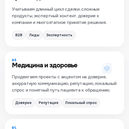
Учитываем длинный цикл сделки, сложные
продукты, экспертный контент, доверие к
компании и многоэтапное принятие решения.
B2B
Лиды
Экспертность
04
Медицина и здоровье
Продвигаем проекты с акцентом на доверие,
аккуратную коммуникацию, репутацию, локальный
спрос и понятный путь пациента к обращению.
Доверие
Репутация
Локальный спрос
05