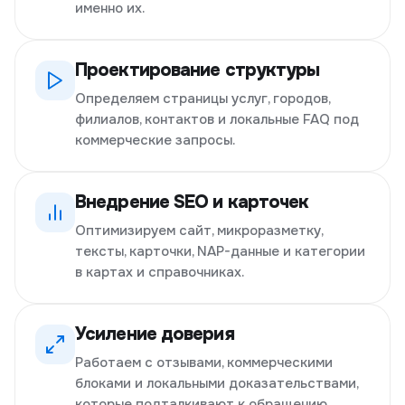
именно их.
Проектирование структуры
Определяем страницы услуг, городов,
филиалов, контактов и локальные FAQ под
коммерческие запросы.
Внедрение SEO и карточек
Оптимизируем сайт, микроразметку,
тексты, карточки, NAP-данные и категории
в картах и справочниках.
Усиление доверия
Работаем с отзывами, коммерческими
блоками и локальными доказательствами,
которые подталкивают к обращению.