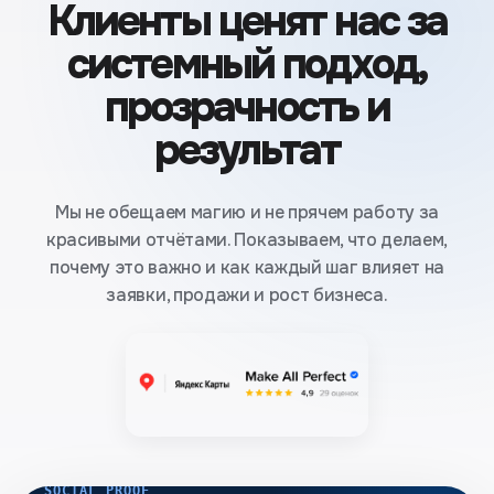
Клиенты ценят нас за
системный подход,
прозрачность и
результат
Мы не обещаем магию и не прячем работу за
красивыми отчётами. Показываем, что делаем,
почему это важно и как каждый шаг влияет на
заявки, продажи и рост бизнеса.
SOCIAL PROOF