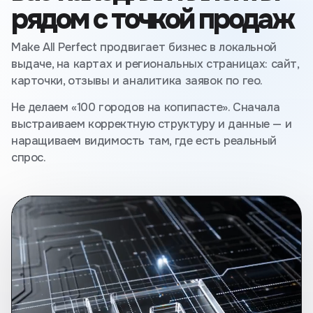
рядом с точкой продаж
Make All Perfect продвигает бизнес в локальной
выдаче, на картах и региональных страницах: сайт,
карточки, отзывы и аналитика заявок по гео.
Не делаем «100 городов на копипасте». Сначала
выстраиваем корректную структуру и данные — и
наращиваем видимость там, где есть реальный
спрос.