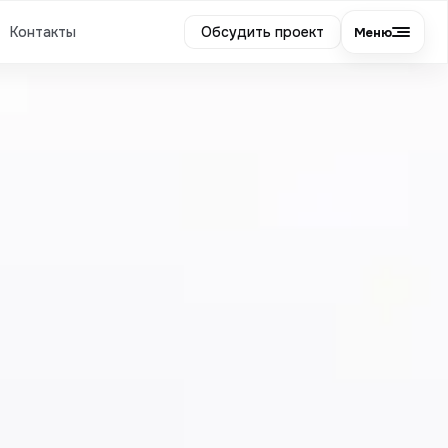
Контакты
Обсудить проект
Меню