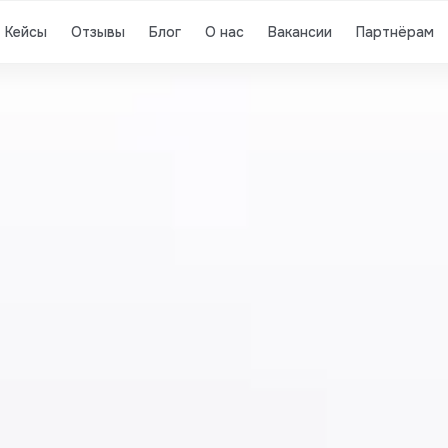
Кейсы
Отзывы
Блог
О нас
Вакансии
Партнёрам