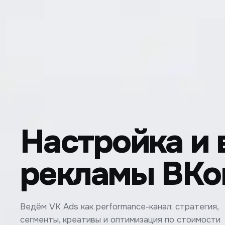
Настройка и 
рекламы ВКо
Ведём VK Ads как performance-канал: стратегия,
сегменты, креативы и оптимизация по стоимости