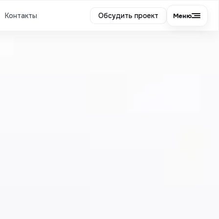
Контакты
Обсудить проект
Меню