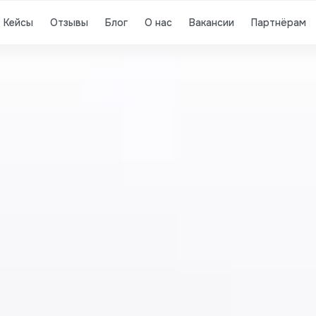
Кейсы
Отзывы
Блог
О нас
Вакансии
Партнёрам