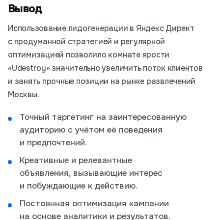
Вывод
Использование лидогенерации в Яндекс Директ
с продуманной стратегией и регулярной
оптимизацией позволило комнате ярости
«Udestroy» значительно увеличить поток клиентов
и занять прочные позиции на рынке развлечений
Москвы.
Точный таргетинг на заинтересованную
аудиторию с учётом её поведения
и предпочтений.
Креативные и релевантные
объявления, вызывающие интерес
и побуждающие к действию.
Постоянная оптимизация кампании
на основе аналитики и результатов.