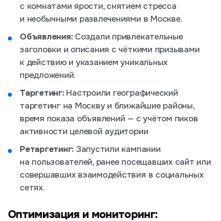
с комнатами ярости, снятием стресса
и необычными развлечениями в Москве.
Объявления:
Создали привлекательные
заголовки и описания с чёткими призывами
к действию и указанием уникальных
предложений.
Таргетинг:
Настроили географический
таргетинг на Москву и ближайшие районы,
время показа объявлений — с учётом пиков
активности целевой аудитории
Ретаргетинг:
Запустили кампании
на пользователей, ранее посещавших сайт или
совершавших взаимодействия в социальных
сетях.
Оптимизация и мониторинг: