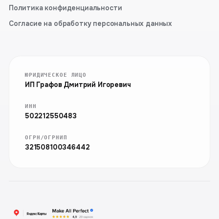
Политика конфиденциальности
Согласие на обработку персональных данных
ЮРИДИЧЕСКОЕ ЛИЦО
ИП Графов Дмитрий Игоревич
ИНН
502212550483
ОГРН/ОГРНИП
321508100346442