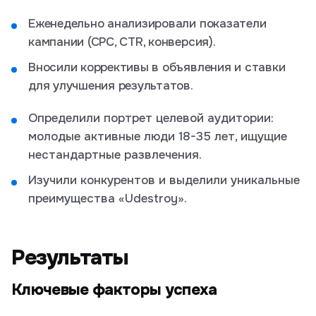
Еженедельно анализировали показатели
кампании (CPC, CTR, конверсия).
Вносили коррективы в объявления и ставки
для улучшения результатов.
Определили портрет целевой аудитории:
молодые активные люди 18-35 лет, ищущие
нестандартные развлечения.
Изучили конкурентов и выделили уникальные
преимущества «Udestroy».
Результаты
Ключевые факторы успеха