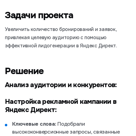
Задачи проекта
Увеличить количество бронирований и заявок,
привлекая целевую аудиторию с помощью
эффективной лидогенерации в Яндекс Директ.
Решение
Анализ аудитории и конкурентов:
Настройка рекламной кампании в
Яндекс Директ:
Ключевые слова:
Подобрали
высококонверсионные запросы, связанные