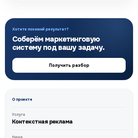
Хотите похожий результат?
Соберём маркетинговую
систему под вашу задачу.
Получить разбор
О проекте
Услуга
Контекстная реклама
Ниша