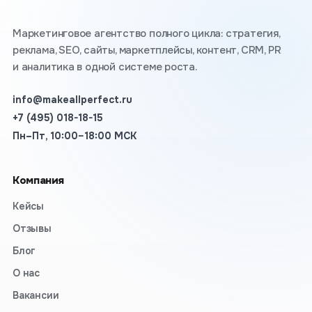
Маркетинговое агентство полного цикла: стратегия,
реклама, SEO, сайты, маркетплейсы, контент, CRM, PR
и аналитика в одной системе роста.
info@makeallperfect.ru
+7 (495) 018-18-15
Пн–Пт, 10:00–18:00 МСК
Компания
Кейсы
Отзывы
Блог
О нас
Вакансии