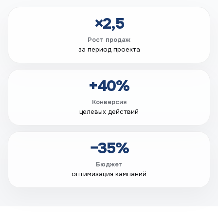
×2,5
Рост продаж
за период проекта
+40%
Конверсия
целевых действий
−35%
Бюджет
оптимизация кампаний