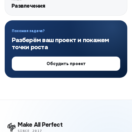
Развлечения
Похожая задача?
Разберём ваш проект и покажем
точки роста
Обсудить проект
Make All Perfect
SINCE 2017