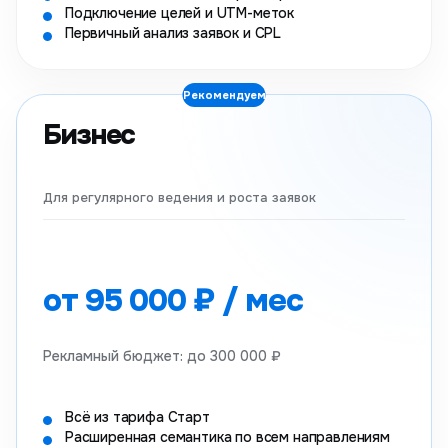
Подключение целей и UTM-меток
Первичный анализ заявок и CPL
Рекомендуем
Бизнес
Для регулярного ведения и роста заявок
от 95 000 ₽ / мес
Рекламный бюджет: до 300 000 ₽
Всё из тарифа Старт
Расширенная семантика по всем направлениям