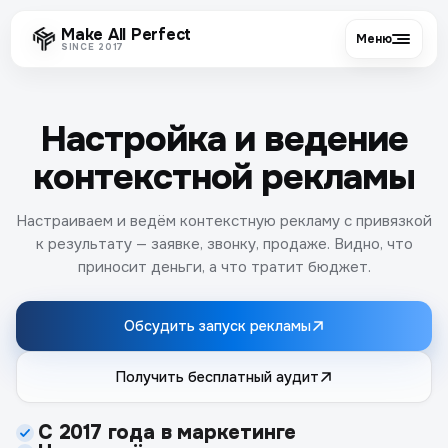
Make All Perfect
Меню
SINCE 2017
Настройка и ведение
контекстной рекламы
Настраиваем и ведём контекстную рекламу с привязкой
к результату — заявке, звонку, продаже. Видно, что
приносит деньги, а что тратит бюджет.
Обсудить запуск рекламы
Получить бесплатный аудит
С 2017 года в маркетинге