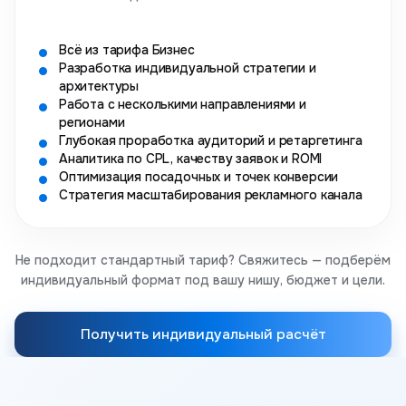
Всё из тарифа Бизнес
Разработка индивидуальной стратегии и
архитектуры
Работа с несколькими направлениями и
регионами
Глубокая проработка аудиторий и ретаргетинга
Аналитика по CPL, качеству заявок и ROMI
Оптимизация посадочных и точек конверсии
Стратегия масштабирования рекламного канала
Не подходит стандартный тариф? Свяжитесь — подберём
индивидуальный формат под вашу нишу, бюджет и цели.
Получить индивидуальный расчёт