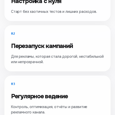
Настройка с нуля
Старт без хаотичных тестов и лишних расходов.
02
Перезапуск кампаний
Для рекламы, которая стала дорогой, нестабильной
или непрозрачной.
03
Регулярное ведение
Контроль, оптимизация, отчёты и развитие
рекламного канала.