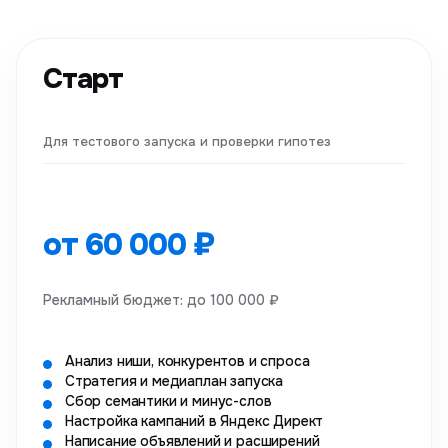
Старт
Для тестового запуска и проверки гипотез
от 60 000 ₽
Рекламный бюджет: до 100 000 ₽
Анализ ниши, конкурентов и спроса
Стратегия и медиаплан запуска
Сбор семантики и минус-слов
Настройка кампаний в Яндекс Директ
Написание объявлений и расширений