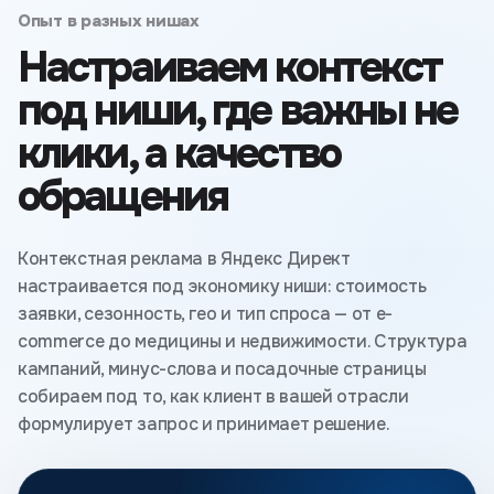
Опыт в разных нишах
Настраиваем контекст
под ниши, где важны не
клики, а качество
обращения
Контекстная реклама в Яндекс Директ
настраивается под экономику ниши: стоимость
заявки, сезонность, гео и тип спроса — от e-
commerce до медицины и недвижимости. Структура
кампаний, минус-слова и посадочные страницы
собираем под то, как клиент в вашей отрасли
формулирует запрос и принимает решение.