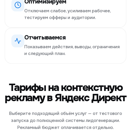
Оптимизируем
Отключаем слабое, усиливаем рабочее,
тестируем офферы и аудитории.
Отчитываемся
Показываем действия, выводы, ограничения
и следующий план.
Тарифы на контекстную
рекламу в Яндекс Директ
Выберите подходящий объём услуг — от тестового
запуска до полноценной системы лидогенерации.
Рекламный бюджет оплачивается отдельно.