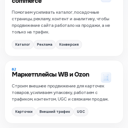
commerce
Помогаем усиливать каталог, посадочные
страницы, рекламу, контент и аналитику, чтобы
продвижение сайта работало на продажи, а не
только на трафик.
Каталог
Реклама
Конверсия
02
Маркетплейсы WB и Ozon
Строим внешнее продвижение для карточек
товаров, усиливаем упаковку, работаем с
трафиком, контентом, UGC и связками продаж.
Карточки
Внешний трафик
UGC