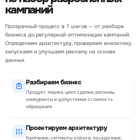
кампаний
Прозрачный процесс в 7 шагов — от разбора
бизнеса до регулярной оптимизации кампаний.
Определяем архитектуру, проверяем аналитику,
запускаем и улучшаем рекламу на основе
данных.
Разбираем бизнес
Продукт, маржа, цикл сделки, регионы,
конкуренты и допустимая стоимость
обращения.
Проектируем архитектуру
Кампании, сегменты спроса, посадочные,