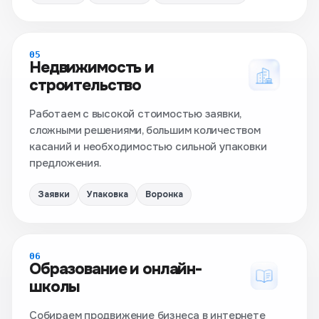
05
Недвижимость и
строительство
Работаем с высокой стоимостью заявки,
сложными решениями, большим количеством
касаний и необходимостью сильной упаковки
предложения.
Заявки
Упаковка
Воронка
06
Образование и онлайн-
школы
Собираем продвижение бизнеса в интернете