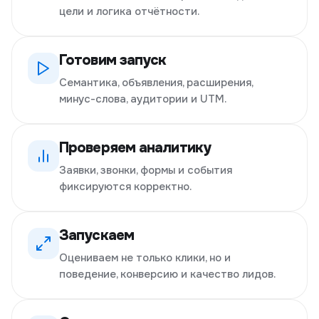
цели и логика отчётности.
Готовим запуск
Семантика, объявления, расширения,
минус-слова, аудитории и UTM.
Проверяем аналитику
Заявки, звонки, формы и события
фиксируются корректно.
Запускаем
Оцениваем не только клики, но и
поведение, конверсию и качество лидов.