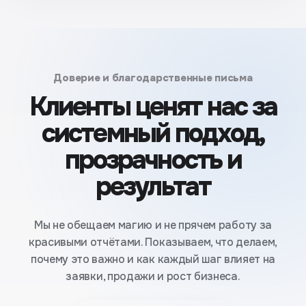
Доверие и благодарственные письма
Клиенты ценят нас за
системный подход,
прозрачность и
результат
Мы не обещаем магию и не прячем работу за
красивыми отчётами. Показываем, что делаем,
почему это важно и как каждый шаг влияет на
заявки, продажи и рост бизнеса.