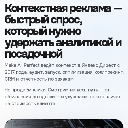
Контекстная реклама —
быстрый спрос,
который нужно
удержать аналитикой и
посадочной
Make All Perfect ведёт контекст в Яндекс Директ с
2017 года: аудит, запуск, оптимизация, коллтрекинг,
CRM и отчётность по заявкам.
Не продаём клики. Смотрим на весь путь — от
объявления до сделки — и улучшаем то, что влияет
на стоимость клиента.