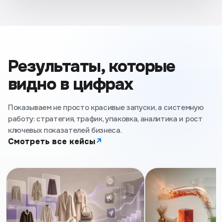
Результаты, которые
видно в цифрах
Показываем не просто красивые запуски, а системную
работу: стратегия, трафик, упаковка, аналитика и рост
ключевых показателей бизнеса.
Смотреть все кейсы
↗