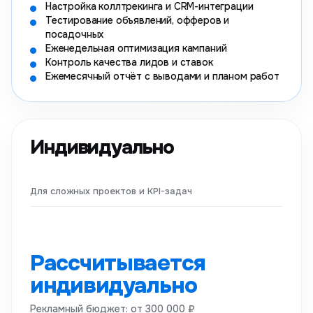
Настройка коллтрекинга и CRM-интеграции
Тестирование объявлений, офферов и
посадочных
Еженедельная оптимизация кампаний
Контроль качества лидов и ставок
Ежемесячный отчёт с выводами и планом работ
Индивидуально
Для сложных проектов и KPI-задач
Рассчитывается
индивидуально
Рекламный бюджет: от 300 000 ₽