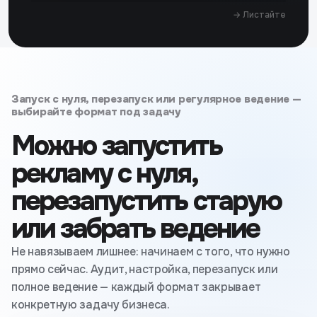
→ Листайте
Запуск с нуля, перезапуск или регулярное ведение —
выбирайте формат под задачу
Можно запустить
рекламу с нуля,
перезапустить старую
или забрать ведение
Не навязываем лишнее: начинаем с того, что нужно
прямо сейчас. Аудит, настройка, перезапуск или
полное ведение — каждый формат закрывает
конкретную задачу бизнеса.