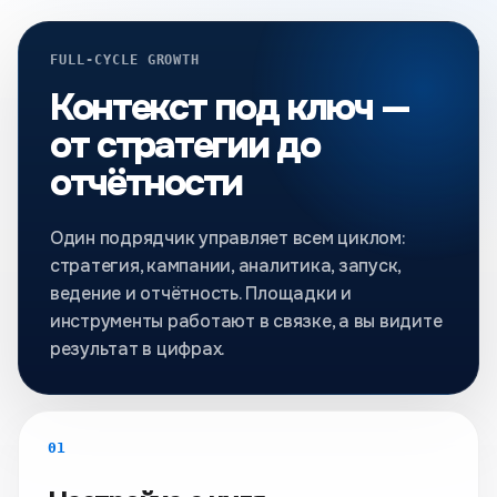
FULL-CYCLE GROWTH
Контекст под ключ —
от стратегии до
отчётности
Один подрядчик управляет всем циклом:
стратегия, кампании, аналитика, запуск,
ведение и отчётность. Площадки и
инструменты работают в связке, а вы видите
результат в цифрах.
01