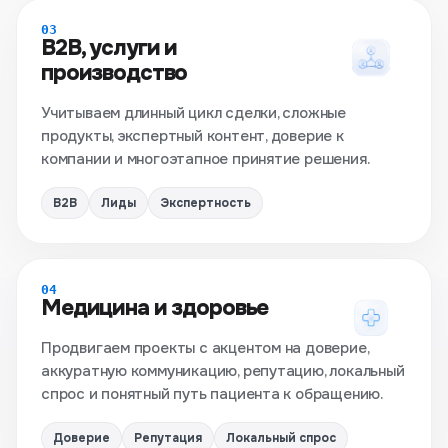
03
B2B, услуги и
производство
Учитываем длинный цикл сделки, сложные
продукты, экспертный контент, доверие к
компании и многоэтапное принятие решения.
B2B
Лиды
Экспертность
04
Медицина и здоровье
Продвигаем проекты с акцентом на доверие,
аккуратную коммуникацию, репутацию, локальный
спрос и понятный путь пациента к обращению.
Доверие
Репутация
Локальный спрос