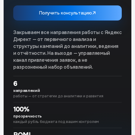
Получить консультацию
Закрываем все направления работы с Яндекс
Директ — от первичного анализа и
структуры кампаний до аналитики, ведения
и отчётности. На выходе — управляемый
канал привлечения заявок, а не
разрозненный набор объявлений.
6
направлений
работы — от стратегии до аналитики и развития
100%
прозрачность
каждый рубль бюджета под вашим контролем