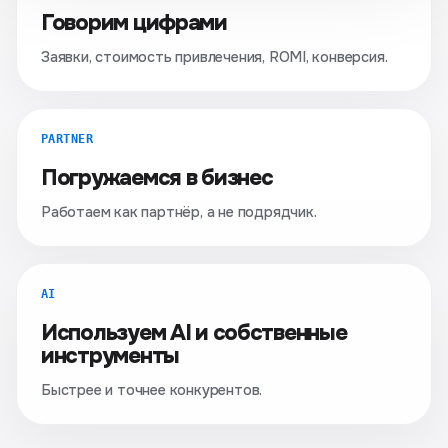
Говорим цифрами
Заявки, стоимость привлечения, ROMI, конверсия.
PARTNER
Погружаемся в бизнес
Работаем как партнёр, а не подрядчик.
AI
Используем AI и собственные
инструменты
Быстрее и точнее конкурентов.