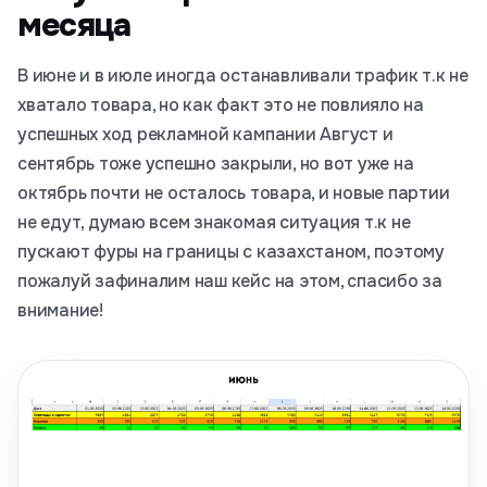
месяца
В июне и в июле иногда останавливали трафик т.к не
хватало товара, но как факт это не повлияло на
успешных ход рекламной кампании Август и
сентябрь тоже успешно закрыли, но вот уже на
октябрь почти не осталось товара, и новые партии
не едут, думаю всем знакомая ситуация т.к не
пускают фуры на границы с казахстаном, поэтому
пожалуй зафиналим наш кейс на этом, спасибо за
внимание!