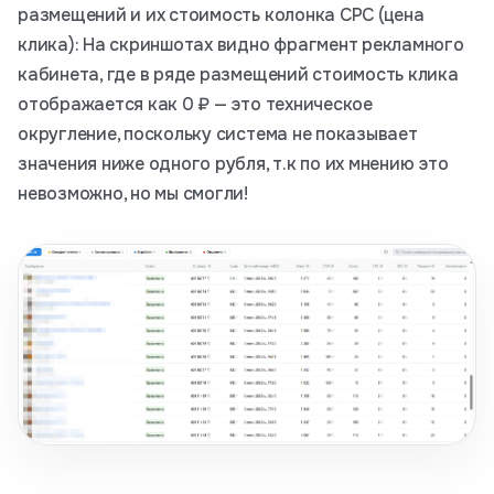
размещений и их стоимость колонка CPC (цена
клика): На скриншотах видно фрагмент рекламного
кабинета, где в ряде размещений стоимость клика
отображается как 0 ₽ — это техническое
округление, поскольку система не показывает
значения ниже одного рубля, т.к по их мнению это
невозможно, но мы смогли!