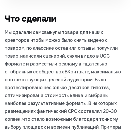
Что сделали
Мы сделали самовыкупы товара для наших
креаторов чтобы можно было снять видено с
товаром, по классике оставили отзывы, получили
товар, написали сценарий, сняли видео в UGC
формате и разместили рекламу в тщательно
отобранных сообществах ВКонтакте, максимально
соответствующих целевой аудитории. Было
протестировано несколько десятков гипотез,
оптимизирована стоимость клика и выбраны
наиболее результативные форматы. В некоторых
размещениях фактический CPC составлял 20–30
копеек, что стало возможным благодаря точному
выбору площадок и времени публикаций. Примеры