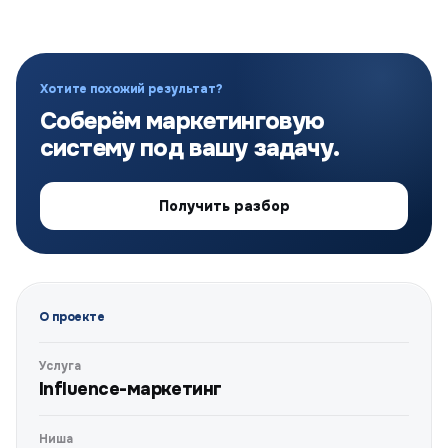
Хотите похожий результат?
Соберём маркетинговую
систему под вашу задачу.
Получить разбор
О проекте
Услуга
Influence-маркетинг
Ниша