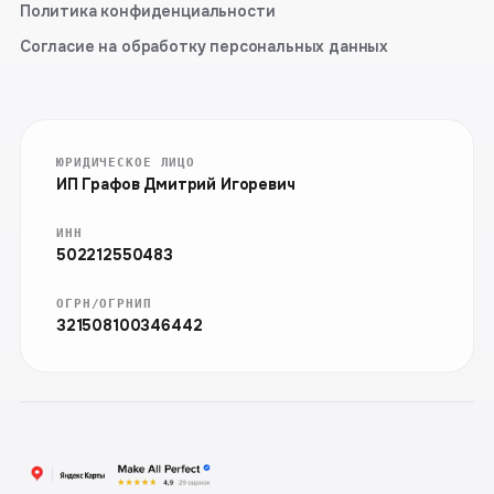
Политика конфиденциальности
Согласие на обработку персональных данных
ЮРИДИЧЕСКОЕ ЛИЦО
ИП Графов Дмитрий Игоревич
ИНН
502212550483
ОГРН/ОГРНИП
321508100346442