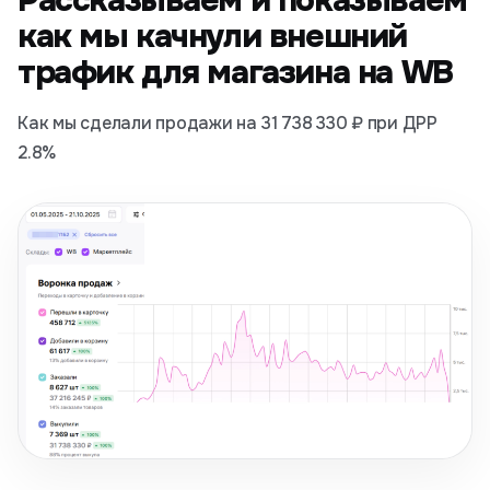
Рассказываем и показываем
как мы качнули внешний
трафик для магазина на WB
Как мы сделали продажи на 31 738 330 ₽ при ДРР
2.8%