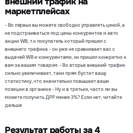
внешний трафик на
маркетплейсах
- Во первых вы можете свободно управлять ценой, а
не подстраиваться под цены конкурентов и авто
акции WB, т.к покупатель который пришел с
внешнего трафика - он уже не сравнивает вас с
выдачей WB и конкурентами, он пришел конкретно к
вам за вашим товаром. - Во вторых внешний трафик
сильно увеличивает, таки прям бустит вашу
статистику, что значительно повышает ваши
позиции в органике - Ну и в третьих, часто ли вы
можете получить ДРР менее 3%? Если нет, читайте
дальше
Результат работы за 4