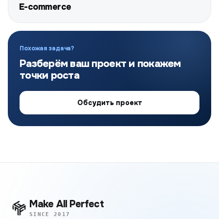
E-commerce
Похожая задача?
Разберём ваш проект и покажем
точки роста
Обсудить проект
Make All Perfect
SINCE 2017