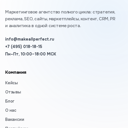
Маркетинговое агентство полного цикла: стратегия,
реклама, SEO, сайты, маркетплейсы, контент, CRM, PR
и аналитика в одной системе роста.
info@makeallperfect.ru
+7 (495) 018-18-15
Пн–Пт, 10:00–18:00 МСК
Компания
Кейсы
Отзывы
Блог
О нас
Вакансии