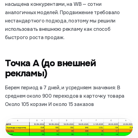
насыщена конкурентами, на WB — сотни
аналогичных моделей. Продвижение требовало
нестандартного подхода, поэтому мы решили
использовать внешнюю рекламу как способ
быстрого роста продаж.
Точка А (до внешней
рекламы)
Берем период в 7 дней, и усредняем значения: В
среднем около 900 переходов в карточку товара
Около 105 корзин И около 15 заказов