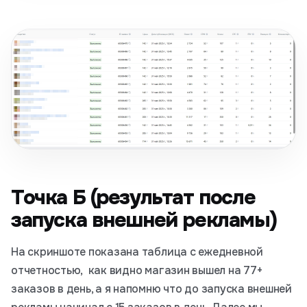
Точка Б (результат после
запуска внешней рекламы)
На скриншоте показана таблица с ежедневной
отчетностью, как видно магазин вышел на 77+
заказов в день, а я напомню что до запуска внешней