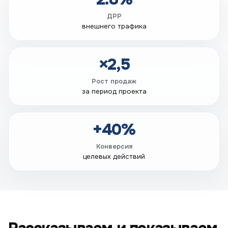
ДРР
внешнего трафика
×2,5
Рост продаж
за период проекта
+40%
Конверсия
целевых действий