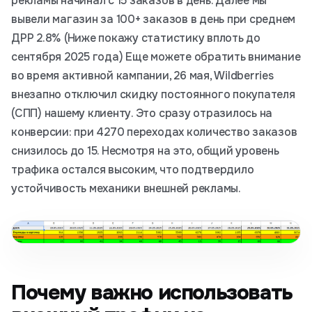
рекламы начинал с 15 заказов в день. Далее мы
вывели магазин за 100+ заказов в день при среднем
ДРР 2.8% (Ниже покажу статистику вплоть до
сентября 2025 года) Еще можете обратить внимание
во время активной кампании, 26 мая, Wildberries
внезапно отключил скидку постоянного покупателя
(СПП) нашему клиенту. Это сразу отразилось на
конверсии: при 4270 переходах количество заказов
снизилось до 15. Несмотря на это, общий уровень
трафика остался высоким, что подтвердило
устойчивость механики внешней рекламы.
Почему важно использовать