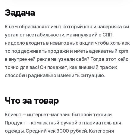
Задача
К нам обратился клиент который как и наверняка вы
устал от нестабильности, манипуляций с СПП,
надоело входить в невыгодные акции чтобы хоть как
то поддерживать продажи и иметь адекватный cpm
в внутренней рекламе, узнали себя? Тогда этот кейс
точно для вас! Он покажет, как внешний трафик
способен радикально изменить ситуацию.
Что за товар
Клиент — интернет-магазин бытовой техники.
Продукт — компактный ручной отпариватель для
одежды. Средний чек 3000 рублей. Категория