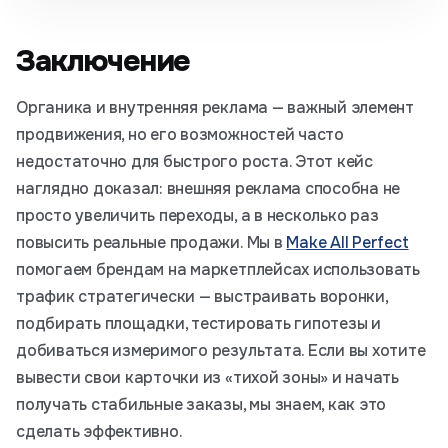
Заключение
Органика и внутренняя реклама — важный элемент
продвижения, но его возможностей часто
недостаточно для быстрого роста. Этот кейс
наглядно доказал: внешняя реклама способна не
просто увеличить переходы, а в несколько раз
повысить реальные продажи. Мы в
Make All Perfect
помогаем брендам на маркетплейсах использовать
трафик стратегически — выстраивать воронки,
подбирать площадки, тестировать гипотезы и
добиваться измеримого результата. Если вы хотите
вывести свои карточки из «тихой зоны» и начать
получать стабильные заказы, мы знаем, как это
сделать эффективно.