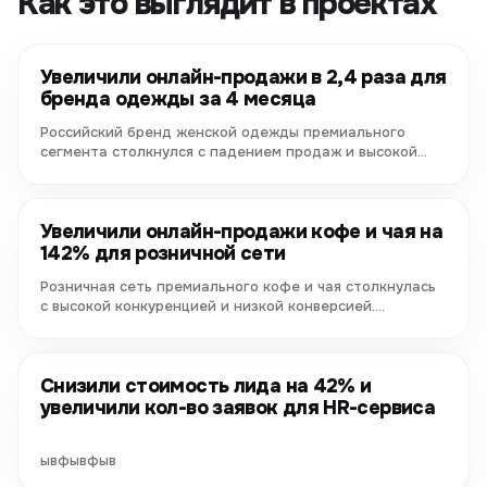
Как это выглядит в проектах
Увеличили онлайн-продажи в 2,4 раза для
бренда одежды за 4 месяца
Российский бренд женской одежды премиального
сегмента столкнулся с падением продаж и высокой
конкуренцией. Благодаря...
Увеличили онлайн-продажи кофе и чая на
142% для розничной сети
Розничная сеть премиального кофе и чая столкнулась
с высокой конкуренцией и низкой конверсией.
Благодаря комплексному...
Снизили стоимость лида на 42% и
увеличили кол-во заявок для HR-сервиса
ывфывфыв