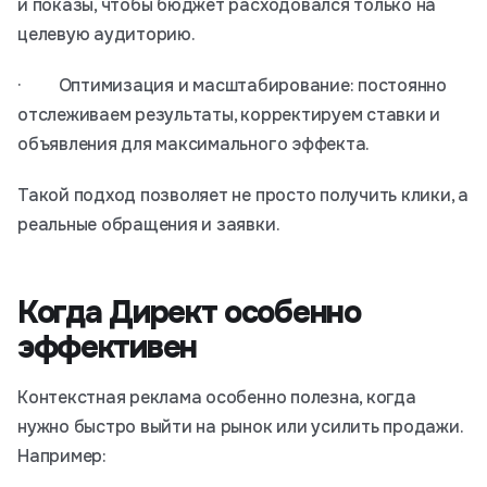
и показы, чтобы бюджет расходовался только на
целевую аудиторию.
· Оптимизация и масштабирование: постоянно
отслеживаем результаты, корректируем ставки и
объявления для максимального эффекта.
Такой подход позволяет не просто получить клики, а
реальные обращения и заявки.
Когда Директ особенно
эффективен
Контекстная реклама особенно полезна, когда
нужно быстро выйти на рынок или усилить продажи.
Например: