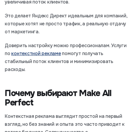
увеличивая поток клиентов.
Это делает Яндекс Директ идеальным для компаний,
которые хотят не просто трафик, а реальную отдачу
от маркетинга.
Доверить настройку можно профессионалам. Услуги
по
контекстной рекламе
помогут получать
стабильный поток клиентов и минимизировать
расходы.
Почему выбирают Make All
Perfect
Контекстная реклама выглядит простой на первый
взгляд, но без знаний и опыта это часто приводит к