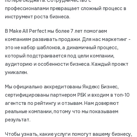
потере бюджета. Сотрудничество с
профессионалами превращает сложный процесс в
инструмент роста бизнеса.
В Make All Perfect мы более 7 лет помогаем
компаниям развивать продажи. Для нас маркетинг -
это не набор шаблонов, а динамичный процесс,
который подстраивается под цели компании,
аудиторию и особенности бизнеса. Каждый проект
уникален.
Мы официально аккредитованы Яндекс Бизнес,
сертифицированы партнером РБК и входим в топ-10
агентств по рейтингу и отзывам. Нам доверяют
реальные компании, потому что мы показываем
результат.
Чтобы узнать, какие услуги помогут вашему бизнесу,