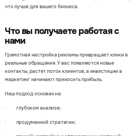
что лучше для вашего бизнеса.
Что вы получаете работая с
нами
Грамотная настройка рекламы превращает клики в
реальные обращения. У вас появляются новые
контакты, растет поток клиентов, а инвестиции в
маркетинг начинают приносить прибыль.
Наш подход основан на:
· глубоком анализе;
· продуманной стратегии;