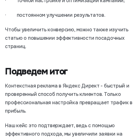
· точной настройке и оптимизации кампаний;
· постоянном улучшении результатов.
Чтобы увеличить конверсию, можно также изучить
статью о повышении эффективности посадочных
страниц.
Подведем итог
Контекстная реклама в Яндекс Директ - быстрый и
проверенный способ получить клиентов. Только
профессиональная настройка превращает трафик в
прибыль.
Наш кейс это подтверждает, ведь с помощью
эффективного подхода, мы увеличили заявки на