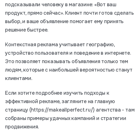
подсказывали человеку в магазине: «Вот ваш
продукт, прямо сейчас». Клиент почти готов сделать
выбор, и ваше объявление помогает ему принять
решение быстрее.
Контекстная реклама учитывает географию,
устройство пользователя и поведение в интернете.
Это позволяет показывать объявления только тем
людям, которые с наибольшей вероятностью станут
клиентами.
Если хотите подробнее изучить подходы к
эффективной рекламе, загляните на главную
страницу (https://makeallperfect.ru/) агентства - там
собраны примеры удачных кампаний и стратегии
продвижения.