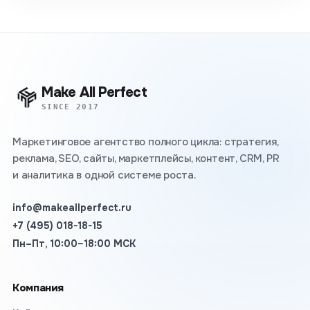
Make All Perfect
SINCE 2017
Маркетинговое агентство полного цикла: стратегия,
реклама, SEO, сайты, маркетплейсы, контент, CRM, PR
и аналитика в одной системе роста.
info@makeallperfect.ru
+7 (495) 018-18-15
Пн–Пт, 10:00–18:00 МСК
Компания