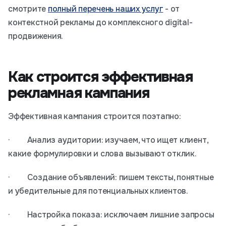
смотрите
полный перечень наших услуг
- от
контекстной рекламы до комплексного digital-
продвижения.
Как строится эффективная
рекламная кампания
Эффективная кампания строится поэтапно:
· Анализ аудитории: изучаем, что ищет клиент,
какие формулировки и слова вызывают отклик.
· Создание объявлений: пишем тексты, понятные
и убедительные для потенциальных клиентов.
· Настройка показа: исключаем лишние запросы