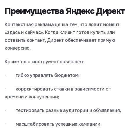
Преимущества Яндекс Директ
Контекстная реклама ценна тем, что ловит момент
«здесь и сейчас». Когда клиент готов купить или
оставить контакт, Директ обеспечивает прямую
конверсию.
Кроме того, инструмент позволяет:
· гибко управлять бюджетом;
· корректировать ставки в зависимости от
времени и конкуренции;
· тестировать разные аудитории и объявления;
· масштабировать успешные кампании,