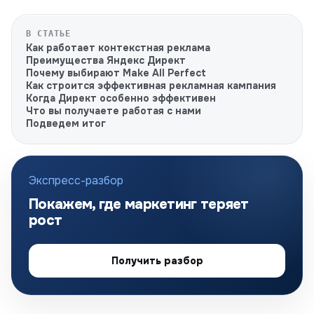
В СТАТЬЕ
Как работает контекстная реклама
Преимущества Яндекс Директ
Почему выбирают Make All Perfect
Как строится эффективная рекламная кампания
Когда Директ особенно эффективен
Что вы получаете работая с нами
Подведем итог
Экспресс-разбор
Покажем, где маркетинг теряет
рост
Получить разбор