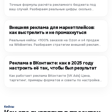
Точные формулы расчёта рекламного бюджета под
ваш случай. Разбираем реальные цифры: сколько
платят за клик, как не...
Внешняя реклама для маркетплейсов:
как выстрелить и не промахнуться
Реальные кейсы: +1100% заказов на Ozon и х4 продаж
на Wildberries. Разбираем стратегии внешней рекламы,
работающие в...
Реклама в ВКонтакте: как в 2025 году
настроить её так, чтобы был результат
Как работает реклама ВКонтакте (VK Ads) Цена,
таргетинг, примеры форматов и советы по настройке
рекламных кампаний.
Кейсы