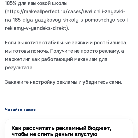
185% для языковой школы
(https://makeallperfect.ru/cases/uvelichili-zayavki-
na-185-dlya-yazykovoy-shkoly-s-pomoshchyu-seo-i-
reklamy-v-yandeks-direkt).
Если вы хотите стабильные заявки и рост бизнеса,
мы готовы помочь. Получите не просто рекламу, а
маркетинг как работающий механизм для
результата.
Закажите настройку рекламы и убедитесь сами.
Читайте также
Как рассчитать рекламный бюджет,
чтобы не слить деньги впустую