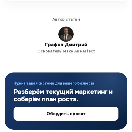
Автор статьи
Графов Дмитрий
Основатель Make All Perfect
Нужна такая система для вашего бизнеса?
Разберём текущий маркетинг и
соберём план роста.
Обсудить проект