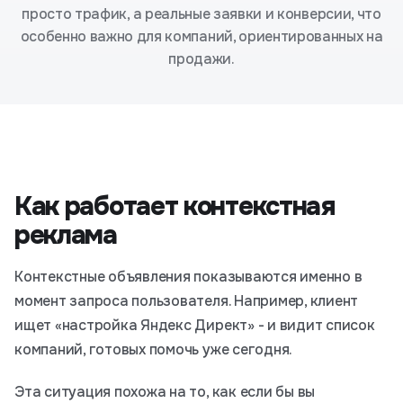
просто трафик, а реальные заявки и конверсии, что
особенно важно для компаний, ориентированных на
продажи.
Как работает контекстная
реклама
Контекстные объявления показываются именно в
момент запроса пользователя. Например, клиент
ищет «настройка Яндекс Директ» - и видит список
компаний, готовых помочь уже сегодня.
Эта ситуация похожа на то, как если бы вы