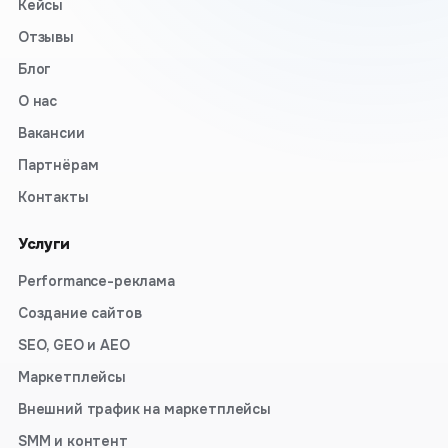
Кейсы
Отзывы
Блог
О нас
Вакансии
Партнёрам
Контакты
Услуги
Performance-реклама
Создание сайтов
SEO, GEO и AEO
Маркетплейсы
Внешний трафик на маркетплейсы
SMM и контент