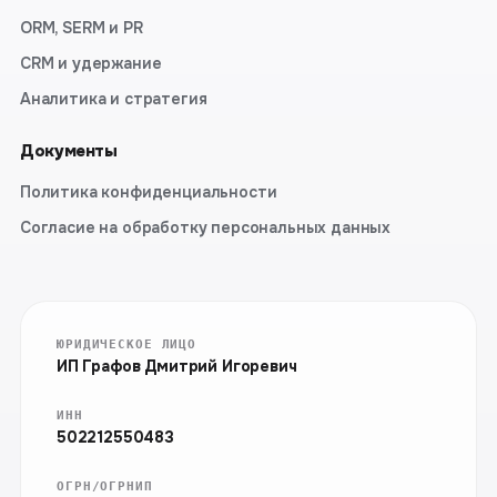
ORM, SERM и PR
CRM и удержание
Аналитика и стратегия
Документы
Политика конфиденциальности
Согласие на обработку персональных данных
ЮРИДИЧЕСКОЕ ЛИЦО
ИП Графов Дмитрий Игоревич
ИНН
502212550483
ОГРН/ОГРНИП