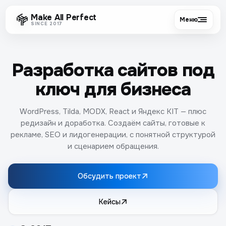
Make All Perfect
Меню
SINCE 2017
Разработка сайтов под
ключ для бизнеса
WordPress, Tilda, MODX, React и Яндекс KIT — плюс
редизайн и доработка. Создаём сайты, готовые к
рекламе, SEO и лидогенерации, с понятной структурой
и сценарием обращения.
Обсудить проект
Кейсы