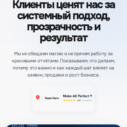
Клиенты ценят нас за
системный подход,
прозрачность и
результат
Мы не обещаем магию и не прячем работу за
красивыми отчётами. Показываем, что делаем,
почему это важно и как каждый шаг влияет на
заявки, продажи и рост бизнеса.
SOCIAL PROOF