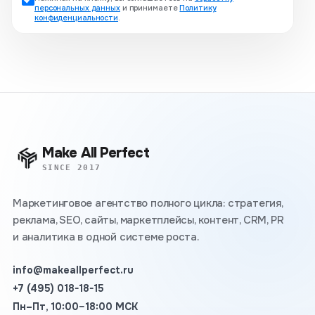
персональных данных
и принимаете
Политику
конфиденциальности
.
Make All Perfect
SINCE 2017
Маркетинговое агентство полного цикла: стратегия,
реклама, SEO, сайты, маркетплейсы, контент, CRM, PR
и аналитика в одной системе роста.
info@makeallperfect.ru
+7 (495) 018-18-15
Пн–Пт, 10:00–18:00 МСК