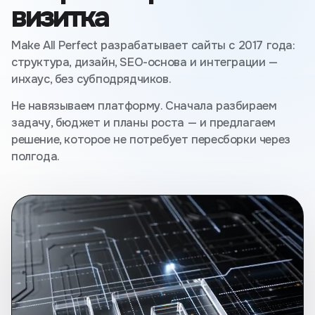
визитка
Make All Perfect разрабатывает сайты с 2017 года:
структура, дизайн, SEO-основа и интеграции —
инхаус, без субподрядчиков.
Не навязываем платформу. Сначала разбираем
задачу, бюджет и планы роста — и предлагаем
решение, которое не потребует пересборки через
полгода.