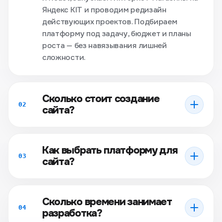
Яндекс KIT и проводим редизайн
действующих проектов. Подбираем
платформу под задачу, бюджет и планы
роста — без навязывания лишней
сложности.
Сколько стоит создание
02
сайта?
Как выбрать платформу для
03
сайта?
Сколько времени занимает
04
разработка?