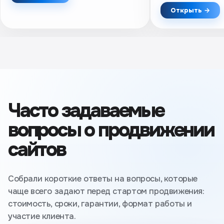
Практический чек-лист.
упоминания и про
Открыть →
результатов.
Часто задаваемые
вопросы о продвижении
сайтов
Собрали короткие ответы на вопросы, которые
чаще всего задают перед стартом продвижения:
стоимость, сроки, гарантии, формат работы и
участие клиента.