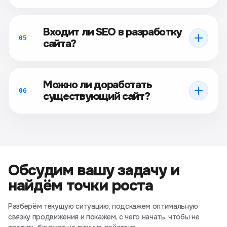
Входит ли SEO в разработку
05
сайта?
Можно ли доработать
06
существующий сайт?
Обсудим вашу задачу и
найдём точки роста
Разберём текущую ситуацию, подскажем оптимальную
связку продвижения и покажем, с чего начать, чтобы не