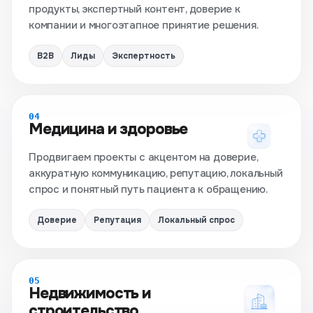
продукты, экспертный контент, доверие к
компании и многоэтапное принятие решения.
B2B
Лиды
Экспертность
04
Медицина и здоровье
Продвигаем проекты с акцентом на доверие,
аккуратную коммуникацию, репутацию, локальный
спрос и понятный путь пациента к обращению.
Доверие
Репутация
Локальный спрос
05
Недвижимость и
строительство