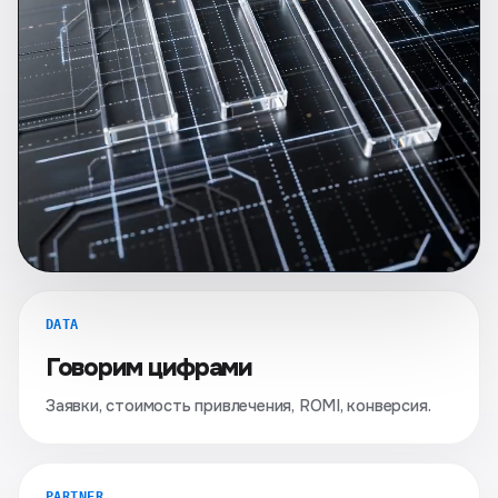
DATA
Говорим цифрами
Заявки, стоимость привлечения, ROMI, конверсия.
PARTNER