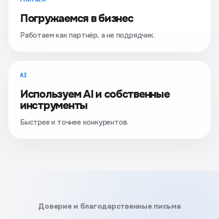
Погружаемся в бизнес
Работаем как партнёр, а не подрядчик.
AI
Используем AI и собственные
инструменты
Быстрее и точнее конкурентов.
Доверие и благодарственные письма