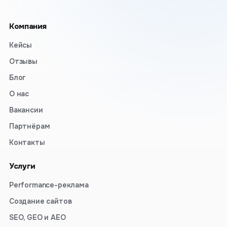
Компания
Кейсы
Отзывы
Блог
О нас
Вакансии
Партнёрам
Контакты
Услуги
Performance-реклама
Создание сайтов
SEO, GEO и AEO