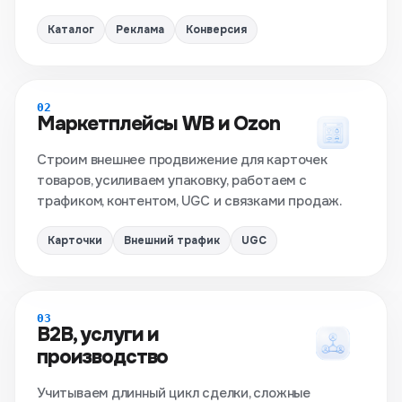
Каталог
Реклама
Конверсия
02
Маркетплейсы WB и Ozon
Строим внешнее продвижение для карточек
товаров, усиливаем упаковку, работаем с
трафиком, контентом, UGC и связками продаж.
Карточки
Внешний трафик
UGC
03
B2B, услуги и
производство
Учитываем длинный цикл сделки, сложные