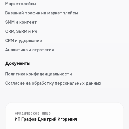
Маркетплейсы
Внешний трафик на маркетплейсы
SMM и контент
ORM, SERM и PR
CRM и удержание
Аналитика и стратегия
Документы
Политика конфиденциальности
Согласие на обработку персональных данных
ЮРИДИЧЕСКОЕ ЛИЦО
ИП Графов Дмитрий Игоревич