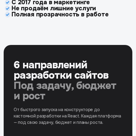
С 2017 года в маркетинге
Не продаём лишние услуги
Полная прозрачность в работе
6 направлений
разработки сайтов
Под задачу, бюджет
и рост
От быстрого запуска на конструкторе до
кастомной разработки на React. Каждая платформа
— под свою задачу, бюджет и планы роста.