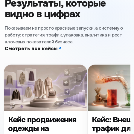
Результаты, которые
видно в цифрах
Показываем не просто красивые запуски, а системную
работу: стратегия, трафик, упаковка, аналитика и рост
ключевых показателей бизнеса.
Смотреть все кейсы
↗
Кейс продвижения
Кейс: Внеш
одежды на
трафик дл