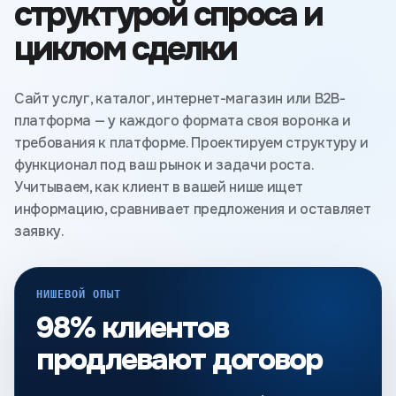
структурой спроса и
циклом сделки
Сайт услуг, каталог, интернет-магазин или B2B-
платформа — у каждого формата своя воронка и
требования к платформе. Проектируем структуру и
функционал под ваш рынок и задачи роста.
Учитываем, как клиент в вашей нише ищет
информацию, сравнивает предложения и оставляет
заявку.
НИШЕВОЙ ОПЫТ
98% клиентов
продлевают договор