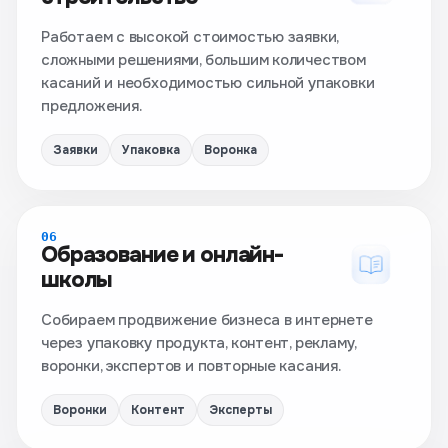
Работаем с высокой стоимостью заявки,
сложными решениями, большим количеством
касаний и необходимостью сильной упаковки
предложения.
Заявки
Упаковка
Воронка
06
Образование и онлайн-
школы
Собираем продвижение бизнеса в интернете
через упаковку продукта, контент, рекламу,
воронки, экспертов и повторные касания.
Воронки
Контент
Эксперты