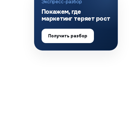
Экспресс-разбор
Покажем, где
маркетинг теряет рост
Получить разбор