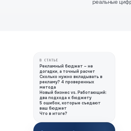
реальные цифр
В СТАТЬЕ
Рекламный бюджет – не
догадки, а точный расчет
Сколько нужно вкладывать в
рекламу? 4 проверенных
метода
Новый бизнес vs. Работающий:
два подхода к бюджету
5 ошибок, которые съедают
ваш бюджет
Что в итоге?