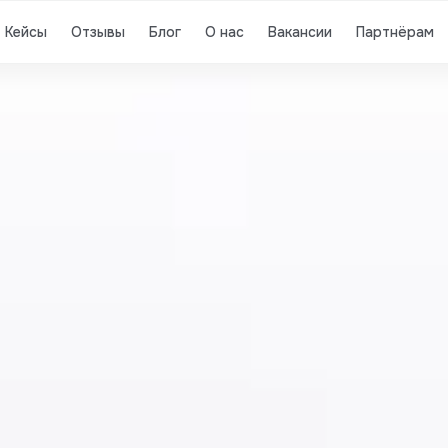
Кейсы
Отзывы
Блог
О нас
Вакансии
Партнёрам