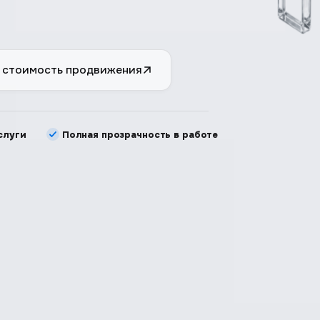
 стоимость продвижения
слуги
Полная прозрачность в работе