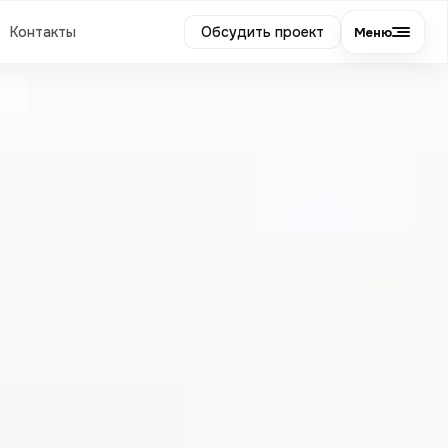
Контакты
Обсудить проект
Меню