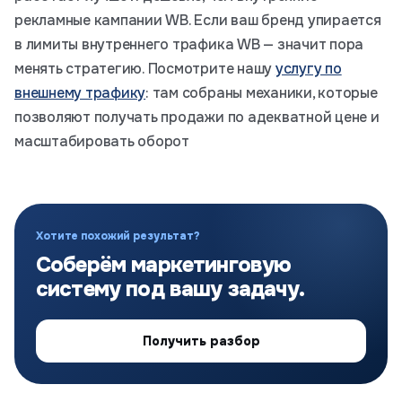
рекламные кампании WB. Если ваш бренд упирается
в лимиты внутреннего трафика WB — значит пора
менять стратегию. Посмотрите нашу
услугу по
внешнему трафику
: там собраны механики, которые
позволяют получать продажи по адекватной цене и
масштабировать оборот
Хотите похожий результат?
Соберём маркетинговую
систему под вашу задачу.
Получить разбор