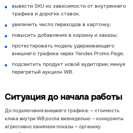
вывести SKU из зависимости от внутреннего
трафика и дорогих ставок;
увеличить число переходов в карточку;
повысить добавления в корзину и заказы;
протестировать модель удерживающего
внешнего трафика через Yandex Promo Page;
подсветить продукт новой аудитории, минуя
перегретый аукцион WB.
Ситуация до начала работы
До подключения внешнего трафика: — стоимость
клика внутри WB росла еженедельно — конкуренты
агрессивно занимали показы — органику