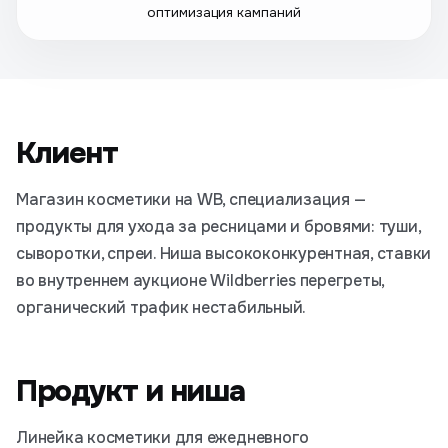
оптимизация кампаний
Клиент
Магазин косметики на WB, специализация —
продукты для ухода за ресницами и бровями: туши,
сыворотки, спреи. Ниша высококонкурентная, ставки
во внутреннем аукционе Wildberries перегреты,
органический трафик нестабильный.
Продукт и ниша
Линейка косметики для ежедневного