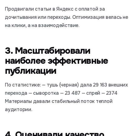
Продвигали статьи в Яндекс с оплатой за
дочитывания или переходы. Оптимизация велась не
на клики, а на взаимодействие.
3. Масштабировали
наиболее эффективные
публикации
По статистике: — тушь (черная) дала 29 163 внешних
перехода — сыворотка — 23 487 — спрей — 2374
Материалы давали стабильный поток теплой
аудитории.
4. Оценивали качество