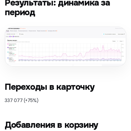
Результаты: динамика за
период
Переходы в карточку
337 077 (+75%)
Добавления в корзину