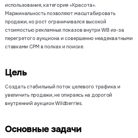
использования, категория «Красота».
Маржинальность позволяют масштабировать
продажи, но рост ограничивался высокой
стоимостью рекламных показов внутри WB из-за
перегретого аукциона и совершенно неадекватными
ставками CPM в полках и поиске.
Цель
Создать стабильный поток целевого трафика и
увеличить продажи, не опираясь на дорогой
внутренний аукцион Wildberries.
Основные задачи