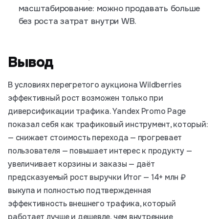
масштабирование: можно продавать больше
без роста затрат внутри WB.
Вывод
В условиях перегретого аукциона Wildberries
эффективный рост возможен только при
диверсификации трафика. Yandex Promo Page
показал себя как трафиковый инструмент, который:
— снижает стоимость перехода — прогревает
пользователя — повышает интерес к продукту —
увеличивает корзины и заказы — даёт
предсказуемый рост выручки Итог — 14+ млн ₽
выкупа и полностью подтвержденная
эффективность внешнего трафика, который
работает лучше и дешевле, чем внутренние