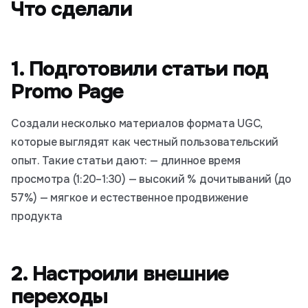
Что сделали
1. Подготовили статьи под
Promo Page
Создали несколько материалов формата UGC,
которые выглядят как честный пользовательский
опыт. Такие статьи дают: — длинное время
просмотра (1:20–1:30) — высокий % дочитываний (до
57%) — мягкое и естественное продвижение
продукта
2. Настроили внешние
переходы