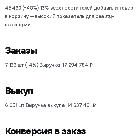
45 493 (+40%) 13% всех посетителей добавили товар
в корзину — высокий показатель для beauty-
категории.
Заказы
7 133 шт (+4%) Выручка: 17 294 784 ₽
Выкуп
6 051 шт Выручка выкупа: 14 637 481 ₽
Конверсия в заказ