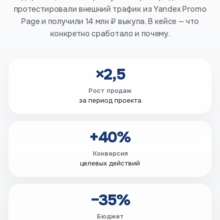
протестировали внешний трафик из Yandex Promo
Page и получили 14 млн ₽ выкупа. В кейсе — что
конкретно сработало и почему.
×2,5
Рост продаж
за период проекта
+40%
Конверсия
целевых действий
−35%
Бюджет