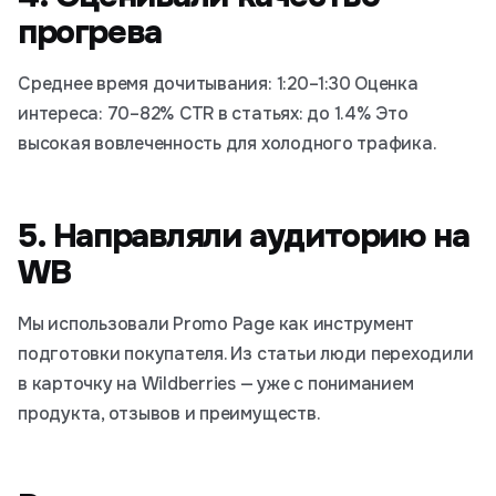
прогрева
Среднее время дочитывания: 1:20–1:30 Оценка
интереса: 70–82% CTR в статьях: до 1.4% Это
высокая вовлеченность для холодного трафика.
5. Направляли аудиторию на
WB
Мы использовали Promo Page как инструмент
подготовки покупателя. Из статьи люди переходили
в карточку на Wildberries — уже с пониманием
продукта, отзывов и преимуществ.