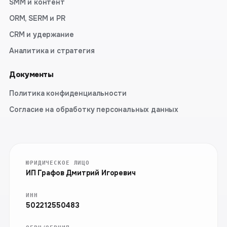
SMM и контент
ORM, SERM и PR
CRM и удержание
Аналитика и стратегия
Документы
Политика конфиденциальности
Согласие на обработку персональных данных
ЮРИДИЧЕСКОЕ ЛИЦО
ИП Графов Дмитрий Игоревич
ИНН
502212550483