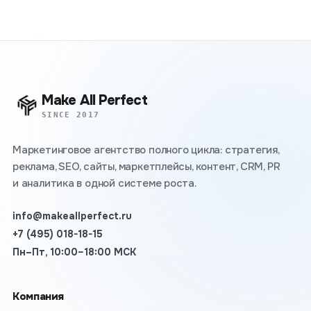
Make All Perfect
SINCE 2017
Маркетинговое агентство полного цикла: стратегия,
реклама, SEO, сайты, маркетплейсы, контент, CRM, PR
и аналитика в одной системе роста.
info@makeallperfect.ru
+7 (495) 018-18-15
Пн–Пт, 10:00–18:00 МСК
Компания