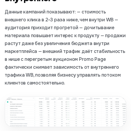
Данные кампаний показывают: — стоимость
внешнего клика в 2–3 раза ниже, чем внутри WB —
аудитория приходит прогретой — дочитывание
материала повышает интерес к продукту — продажи
растут даже без увеличения бюджета внутри
маркетплейса — внешний трафик даёт стабильность
в нише с перегретым аукционом Promo Page
фактически снимает зависимость от внутреннего
трафика WB, позволяя бизнесу управлять потоком
клиентов самостоятельно.