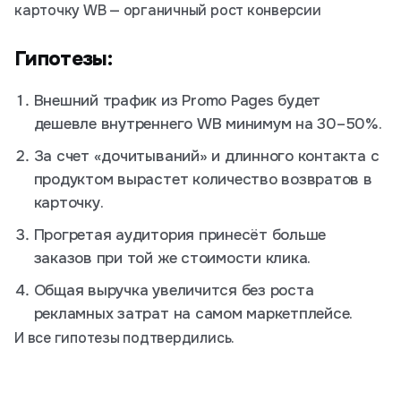
карточку WB — органичный рост конверсии
Гипотезы:
Внешний трафик из Promo Pages будет
дешевле внутреннего WB минимум на 30–50%.
За счет «дочитываний» и длинного контакта с
продуктом вырастет количество возвратов в
карточку.
Прогретая аудитория принесёт больше
заказов при той же стоимости клика.
Общая выручка увеличится без роста
рекламных затрат на самом маркетплейсе.
И все гипотезы подтвердились.