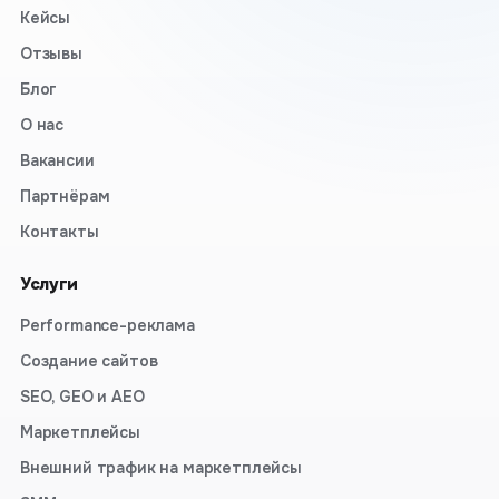
Кейсы
Отзывы
Блог
О нас
Вакансии
Партнёрам
Контакты
Услуги
Performance-реклама
Создание сайтов
SEO, GEO и AEO
Маркетплейсы
Внешний трафик на маркетплейсы