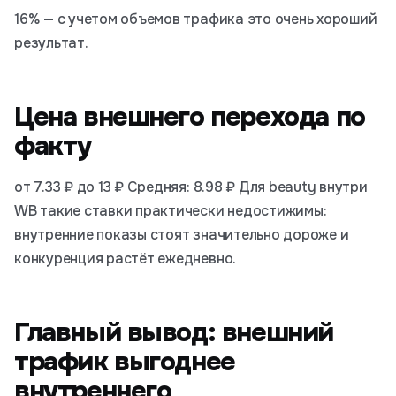
16% — с учетом объемов трафика это очень хороший
результат.
Цена внешнего перехода по
факту
от 7.33 ₽ до 13 ₽ Средняя: 8.98 ₽ Для beauty внутри
WB такие ставки практически недостижимы:
внутренние показы стоят значительно дороже и
конкуренция растёт ежедневно.
Главный вывод: внешний
трафик выгоднее
внутреннего