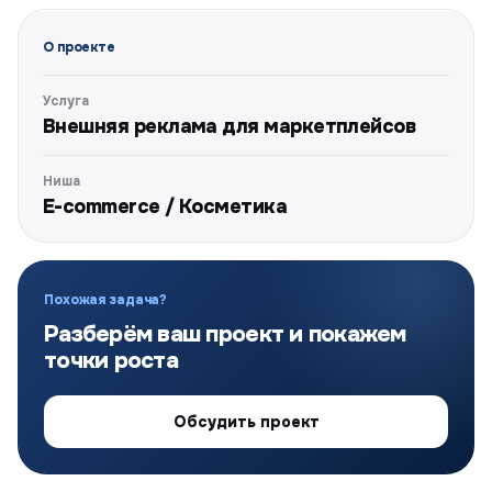
О проекте
Услуга
Внешняя реклама для маркетплейсов
Ниша
E-commerce / Косметика
Похожая задача?
Разберём ваш проект и покажем
точки роста
Обсудить проект