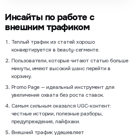
Инсайты по работе с
внешним трафиком
Теплый трафик из статей хорошо
конвертируется в beauty-сегменте.
Пользователи, которые читают статью больше
минуты, имеют высокий шанс перейти в
корзину.
Promo Page — идеальный инструмент для
увеличения охвата без роста ставок.
Самым сильным оказался UGC-контент:
честные истории, полезные разборы,
предупреждения, лайфхаки.
Внешний трафик удешевляет