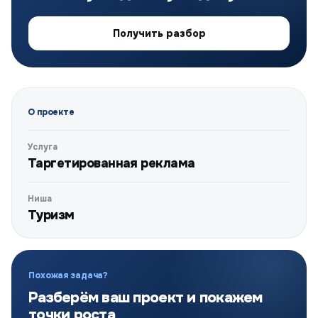
Получить разбор
О проекте
Услуга
Таргетированная реклама
Ниша
Туризм
Похожая задача?
Разберём ваш проект и покажем
точки роста