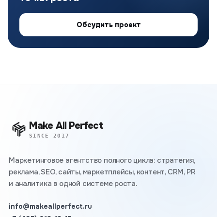
Обсудить проект
Make All Perfect
SINCE 2017
Маркетинговое агентство полного цикла: стратегия,
реклама, SEO, сайты, маркетплейсы, контент, CRM, PR
и аналитика в одной системе роста.
info@makeallperfect.ru