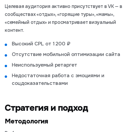
Целевая аудитория активно присутствует в VK — в
сообществах «отдых», «горящие туры», «мамы»,
«семейный отдых» и просматривает визуальный
контент.
Высокий CPL от 1 200 ₽
Отсутствие мобильной оптимизации сайта
Неиспользуемый ретаргет
Недостаточная работа с эмоциями и
соцдоказательствами
Стратегия и подход
Методология