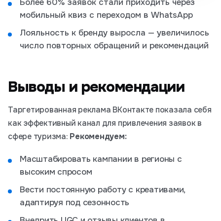
Более 60% заявок стали приходить через
мобильный квиз с переходом в WhatsApp
Лояльность к бренду выросла — увеличилось
число повторных обращений и рекомендаций
Выводы и рекомендации
Таргетированная реклама ВКонтакте показала себя
как эффективный канал для привлечения заявок в
сфере туризма:
Рекомендуем:
Масштабировать кампании в регионы с
высоким спросом
Вести постоянную работу с креативами,
адаптируя под сезонность
Внедрить UGC и отзывы клиентов в