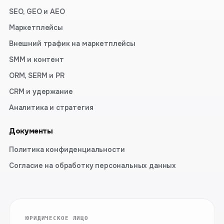
SEO, GEO и AEO
Маркетплейсы
Внешний трафик на маркетплейсы
SMM и контент
ORM, SERM и PR
CRM и удержание
Аналитика и стратегия
Документы
Политика конфиденциальности
Согласие на обработку персональных данных
ЮРИДИЧЕСКОЕ ЛИЦО