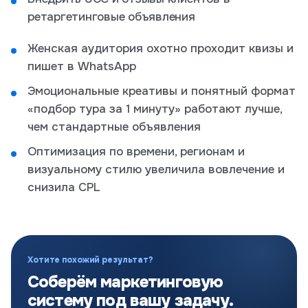
ретаргетинговые объявления
Женская аудитория охотно проходит квизы и
пишет в WhatsApp
Эмоциональные креативы и понятный формат
«подбор тура за 1 минуту» работают лучше,
чем стандартные объявления
Оптимизация по времени, регионам и
визуальному стилю увеличила вовлечение и
снизила CPL
Хотите похожий результат?
Соберём маркетинговую
систему под вашу задачу.