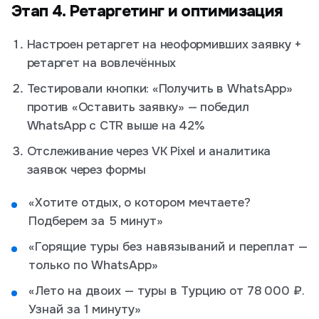
Этап 4. Ретаргетинг и оптимизация
Настроен ретаргет на неоформивших заявку +
ретаргет на вовлечённых
Тестировали кнопки: «Получить в WhatsApp»
против «Оставить заявку» — победил
WhatsApp с CTR выше на 42%
Отслеживание через VK Pixel и аналитика
заявок через формы
«Хотите отдых, о котором мечтаете?
Подберем за 5 минут»
«Горящие туры без навязываний и переплат —
только по WhatsApp»
«Лето на двоих — туры в Турцию от 78 000 ₽.
Узнай за 1 минуту»