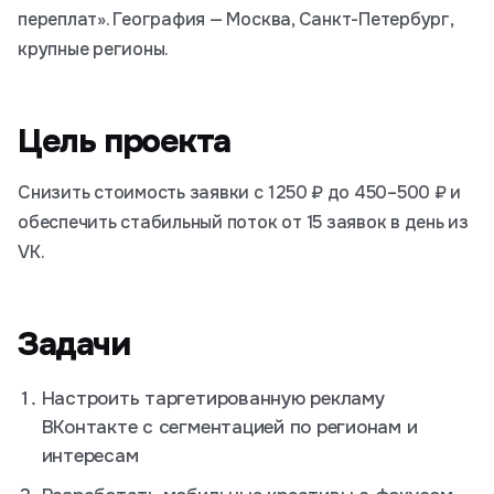
переплат». География — Москва, Санкт-Петербург,
крупные регионы.
Цель проекта
Снизить стоимость заявки с 1 250 ₽ до 450–500 ₽ и
обеспечить стабильный поток от 15 заявок в день из
VK.
Задачи
Настроить таргетированную рекламу
ВКонтакте с сегментацией по регионам и
интересам