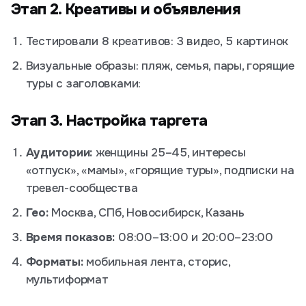
Этап 2. Креативы и объявления
Тестировали 8 креативов: 3 видео, 5 картинок
Визуальные образы: пляж, семья, пары, горящие
туры с заголовками:
Этап 3. Настройка таргета
Аудитории:
женщины 25–45, интересы
«отпуск», «мамы», «горящие туры», подписки на
тревел-сообщества
Гео:
Москва, СПб, Новосибирск, Казань
Время показов:
08:00–13:00 и 20:00–23:00
Форматы:
мобильная лента, сторис,
мультиформат