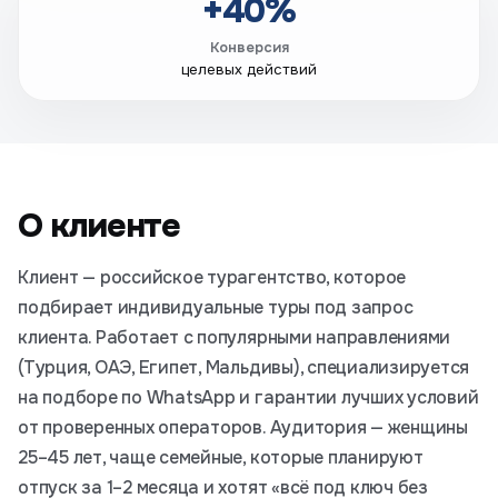
+40%
Конверсия
целевых действий
О клиенте
Клиент — российское турагентство, которое
подбирает индивидуальные туры под запрос
клиента. Работает с популярными направлениями
(Турция, ОАЭ, Египет, Мальдивы), специализируется
на подборе по WhatsApp и гарантии лучших условий
от проверенных операторов. Аудитория — женщины
25–45 лет, чаще семейные, которые планируют
отпуск за 1–2 месяца и хотят «всё под ключ без