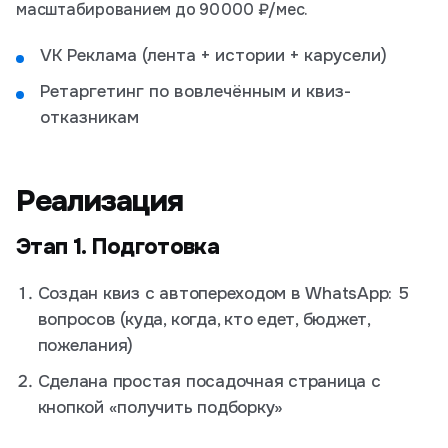
масштабированием до 90 000 ₽/мес.
VK Реклама (лента + истории + карусели)
Ретаргетинг по вовлечённым и квиз-
отказникам
Реализация
Этап 1. Подготовка
Создан квиз с автопереходом в WhatsApp: 5
вопросов (куда, когда, кто едет, бюджет,
пожелания)
Сделана простая посадочная страница с
кнопкой «получить подборку»