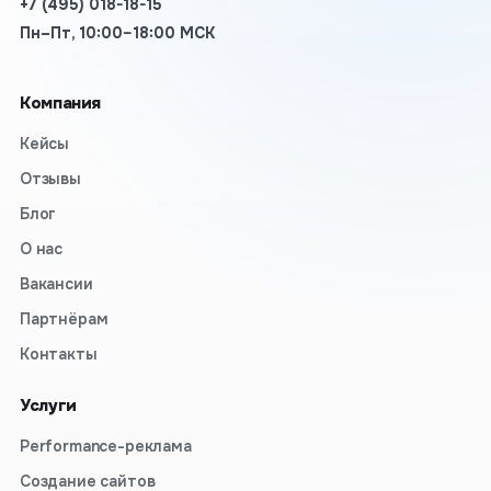
+7 (495) 018-18-15
Пн–Пт, 10:00–18:00 МСК
Компания
Кейсы
Отзывы
Блог
О нас
Вакансии
Партнёрам
Контакты
Услуги
Performance-реклама
Создание сайтов