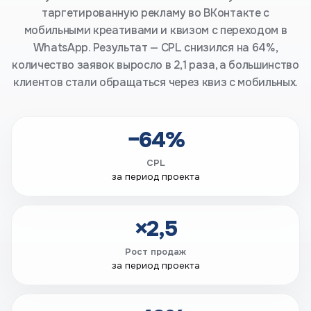
таргетированную рекламу во ВКонтакте с
мобильными креативами и квизом с переходом в
WhatsApp. Результат — CPL снизился на 64%,
количество заявок выросло в 2,1 раза, а большинство
клиентов стали обращаться через квиз с мобильных.
−64%
CPL
за период проекта
×2,5
Рост продаж
за период проекта